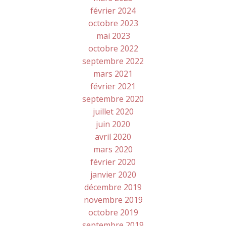
février 2024
octobre 2023
mai 2023
octobre 2022
septembre 2022
mars 2021
février 2021
septembre 2020
juillet 2020
juin 2020
avril 2020
mars 2020
février 2020
janvier 2020
décembre 2019
novembre 2019
octobre 2019
septembre 2019