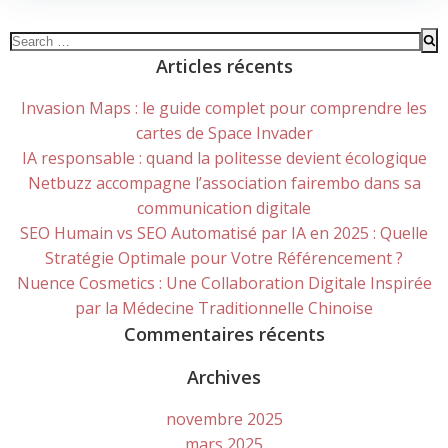
Search
for:
Articles récents
Invasion Maps : le guide complet pour comprendre les
cartes de Space Invader
IA responsable : quand la politesse devient écologique
Netbuzz accompagne l’association fairembo dans sa
communication digitale
SEO Humain vs SEO Automatisé par IA en 2025 : Quelle
Stratégie Optimale pour Votre Référencement ?
Nuence Cosmetics : Une Collaboration Digitale Inspirée
par la Médecine Traditionnelle Chinoise
Commentaires récents
Archives
novembre 2025
mars 2025