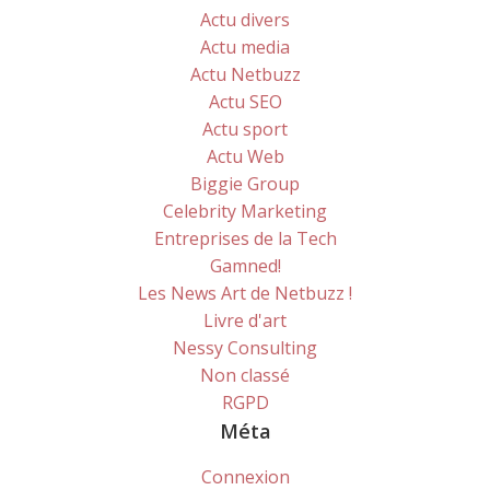
Actu divers
Actu media
Actu Netbuzz
Actu SEO
Actu sport
Actu Web
Biggie Group
Celebrity Marketing
Entreprises de la Tech
Gamned!
Les News Art de Netbuzz !
Livre d'art
Nessy Consulting
Non classé
RGPD
Méta
Connexion