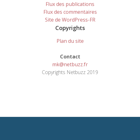
Flux des publications
Flux des commentaires
Site de WordPress-FR
Copyrights
Plan du site
Contact
mk@netbuzz.fr
Copyrights Netbuzz 2019