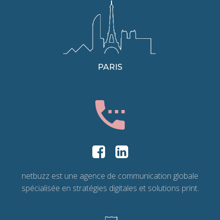
PARIS
netbuzz est une agence de communication globale
spécialisée en stratégies digitales et solutions print.