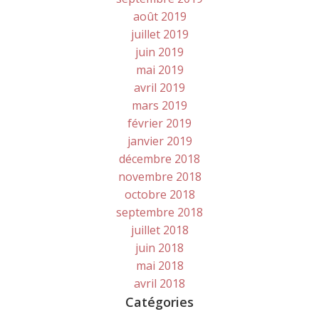
août 2019
juillet 2019
juin 2019
mai 2019
avril 2019
mars 2019
février 2019
janvier 2019
décembre 2018
novembre 2018
octobre 2018
septembre 2018
juillet 2018
juin 2018
mai 2018
avril 2018
Catégories