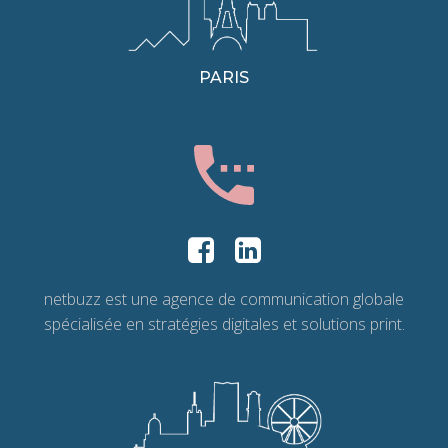
PARIS
netbuzz est une agence de communication globale
spécialisée en stratégies digitales et solutions print.