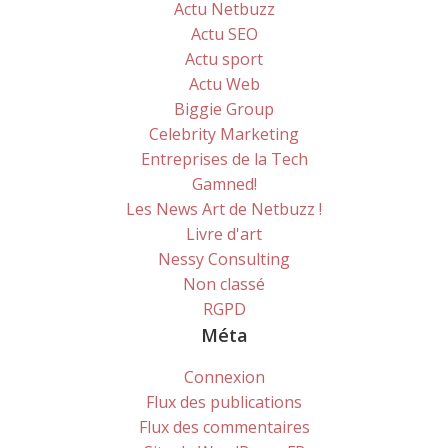
Actu Netbuzz
Actu SEO
Actu sport
Actu Web
Biggie Group
Celebrity Marketing
Entreprises de la Tech
Gamned!
Les News Art de Netbuzz !
Livre d'art
Nessy Consulting
Non classé
RGPD
Méta
Connexion
Flux des publications
Flux des commentaires