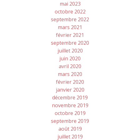
mai 2023
octobre 2022
septembre 2022
mars 2021
février 2021
septembre 2020
juillet 2020
juin 2020
avril 2020
mars 2020
février 2020
janvier 2020
décembre 2019
novembre 2019
octobre 2019
septembre 2019
août 2019
juillet 2019