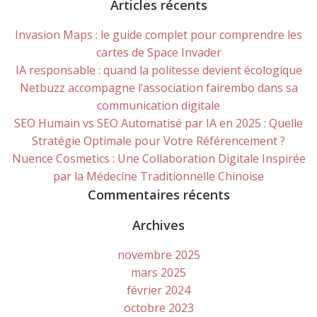
for:
Articles récents
Invasion Maps : le guide complet pour comprendre les
cartes de Space Invader
IA responsable : quand la politesse devient écologique
Netbuzz accompagne l’association fairembo dans sa
communication digitale
SEO Humain vs SEO Automatisé par IA en 2025 : Quelle
Stratégie Optimale pour Votre Référencement ?
Nuence Cosmetics : Une Collaboration Digitale Inspirée
par la Médecine Traditionnelle Chinoise
Commentaires récents
Archives
novembre 2025
mars 2025
février 2024
octobre 2023