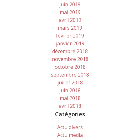
juin 2019
mai 2019
avril 2019
mars 2019
février 2019
janvier 2019
décembre 2018
novembre 2018
octobre 2018
septembre 2018
juillet 2018
juin 2018
mai 2018
avril 2018
Catégories
Actu divers
Actu media