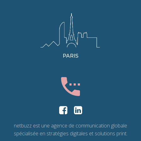
PARIS
netbuzz est une agence de communication globale
spécialisée en stratégies digitales et solutions print.