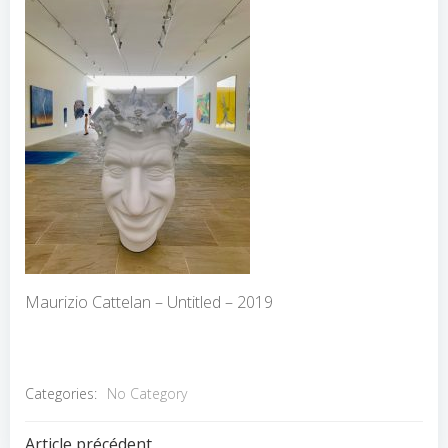
Maurizio Cattelan – Untitled – 2019
Categories:
No Category
Article précédent