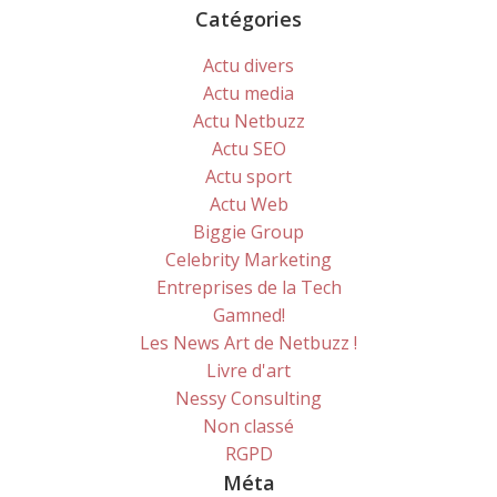
Catégories
Actu divers
Actu media
Actu Netbuzz
Actu SEO
Actu sport
Actu Web
Biggie Group
Celebrity Marketing
Entreprises de la Tech
Gamned!
Les News Art de Netbuzz !
Livre d'art
Nessy Consulting
Non classé
RGPD
Méta