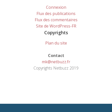
Connexion
Flux des publications
Flux des commentaires
Site de WordPress-FR
Copyrights
Plan du site
Contact
mk@netbuzz.fr
Copyrights Netbuzz 2019