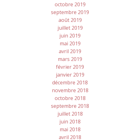
octobre 2019
septembre 2019
août 2019
juillet 2019
juin 2019
mai 2019
avril 2019
mars 2019
février 2019
janvier 2019
décembre 2018
novembre 2018
octobre 2018
septembre 2018
juillet 2018
juin 2018
mai 2018
avril 2018