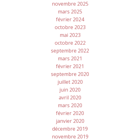
novembre 2025
mars 2025
février 2024
octobre 2023
mai 2023
octobre 2022
septembre 2022
mars 2021
février 2021
septembre 2020
juillet 2020
juin 2020
avril 2020
mars 2020
février 2020
janvier 2020
décembre 2019
novembre 2019