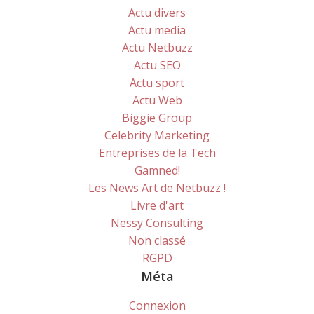
Actu divers
Actu media
Actu Netbuzz
Actu SEO
Actu sport
Actu Web
Biggie Group
Celebrity Marketing
Entreprises de la Tech
Gamned!
Les News Art de Netbuzz !
Livre d'art
Nessy Consulting
Non classé
RGPD
Méta
Connexion