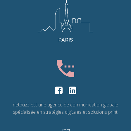
PARIS
netbuzz est une agence de communication globale
spécialisée en stratégies digitales et solutions print.