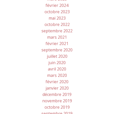
février 2024
octobre 2023
mai 2023
octobre 2022
septembre 2022
mars 2021
février 2021
septembre 2020
juillet 2020
juin 2020
avril 2020
mars 2020
février 2020
janvier 2020
décembre 2019
novembre 2019
octobre 2019
septembre 2019