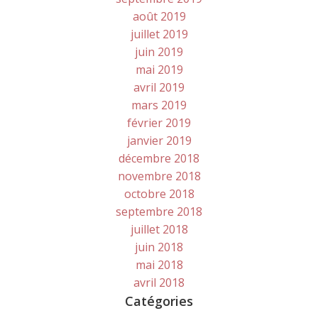
août 2019
juillet 2019
juin 2019
mai 2019
avril 2019
mars 2019
février 2019
janvier 2019
décembre 2018
novembre 2018
octobre 2018
septembre 2018
juillet 2018
juin 2018
mai 2018
avril 2018
Catégories