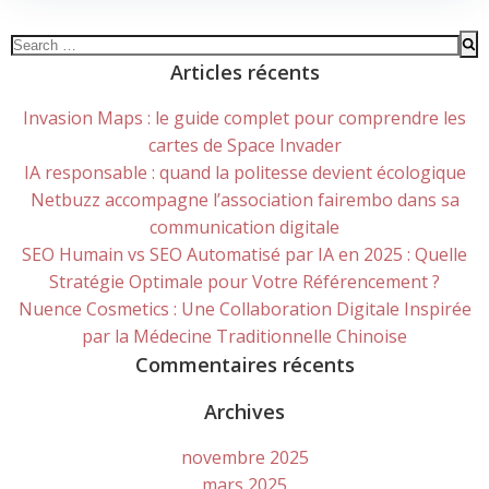
Search
for:
Articles récents
Invasion Maps : le guide complet pour comprendre les
cartes de Space Invader
IA responsable : quand la politesse devient écologique
Netbuzz accompagne l’association fairembo dans sa
communication digitale
SEO Humain vs SEO Automatisé par IA en 2025 : Quelle
Stratégie Optimale pour Votre Référencement ?
Nuence Cosmetics : Une Collaboration Digitale Inspirée
par la Médecine Traditionnelle Chinoise
Commentaires récents
Archives
novembre 2025
mars 2025