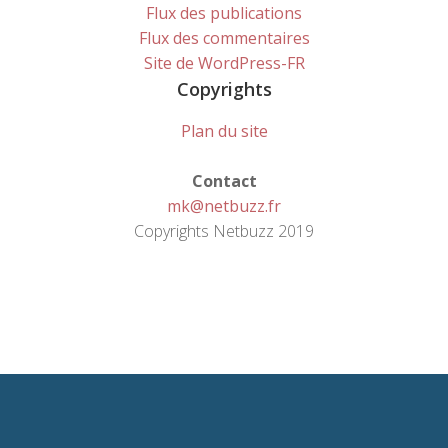
Flux des publications
Flux des commentaires
Site de WordPress-FR
Copyrights
Plan du site
Contact
mk@netbuzz.fr
Copyrights Netbuzz 2019