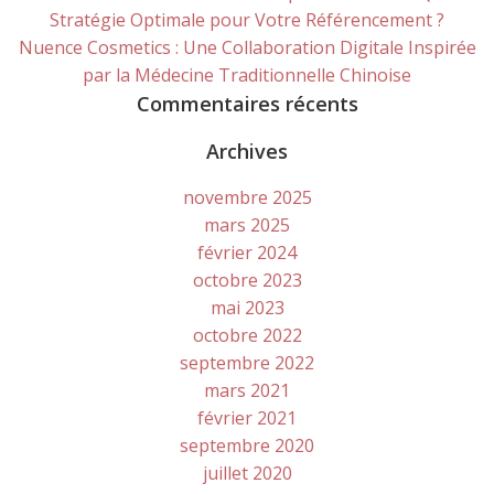
Stratégie Optimale pour Votre Référencement ?
Nuence Cosmetics : Une Collaboration Digitale Inspirée
par la Médecine Traditionnelle Chinoise
Commentaires récents
Archives
novembre 2025
mars 2025
février 2024
octobre 2023
mai 2023
octobre 2022
septembre 2022
mars 2021
février 2021
septembre 2020
juillet 2020