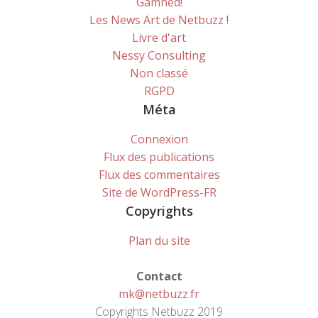
Gamned!
Les News Art de Netbuzz !
Livre d'art
Nessy Consulting
Non classé
RGPD
Méta
Connexion
Flux des publications
Flux des commentaires
Site de WordPress-FR
Copyrights
Plan du site
Contact
mk@netbuzz.fr
Copyrights Netbuzz 2019