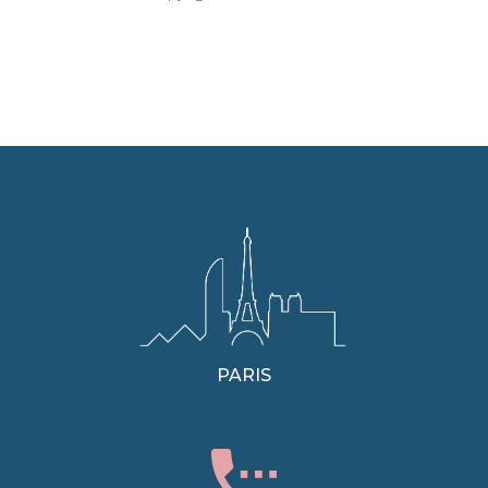
PARIS