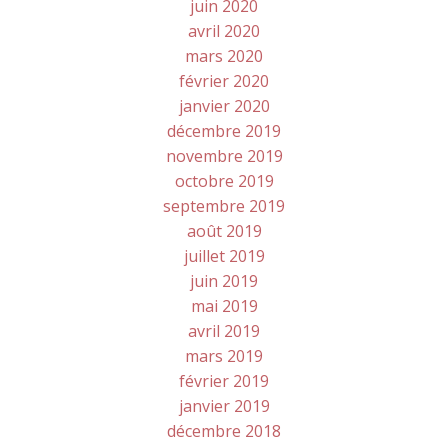
juin 2020
avril 2020
mars 2020
février 2020
janvier 2020
décembre 2019
novembre 2019
octobre 2019
septembre 2019
août 2019
juillet 2019
juin 2019
mai 2019
avril 2019
mars 2019
février 2019
janvier 2019
décembre 2018