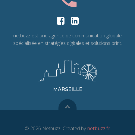
netbuzz est une agence de communication globale
spécialisée en stratégies digitales et solutions print.
MARSEILLE
© 2026 Netbuzz. Created by
netbuzz.fr