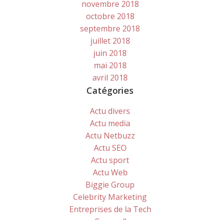
novembre 2018
octobre 2018
septembre 2018
juillet 2018
juin 2018
mai 2018
avril 2018
Catégories
Actu divers
Actu media
Actu Netbuzz
Actu SEO
Actu sport
Actu Web
Biggie Group
Celebrity Marketing
Entreprises de la Tech