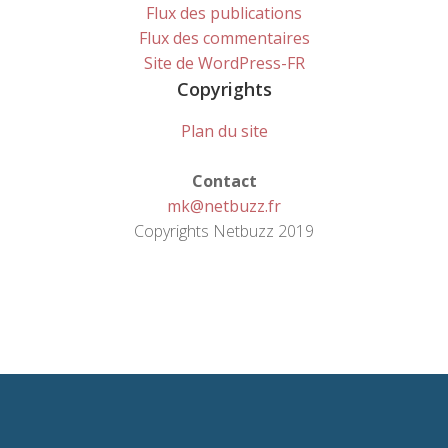
Flux des publications
Flux des commentaires
Site de WordPress-FR
Copyrights
Plan du site
Contact
mk@netbuzz.fr
Copyrights Netbuzz 2019