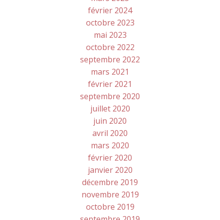
février 2024
octobre 2023
mai 2023
octobre 2022
septembre 2022
mars 2021
février 2021
septembre 2020
juillet 2020
juin 2020
avril 2020
mars 2020
février 2020
janvier 2020
décembre 2019
novembre 2019
octobre 2019
septembre 2019