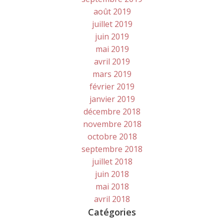
août 2019
juillet 2019
juin 2019
mai 2019
avril 2019
mars 2019
février 2019
janvier 2019
décembre 2018
novembre 2018
octobre 2018
septembre 2018
juillet 2018
juin 2018
mai 2018
avril 2018
Catégories