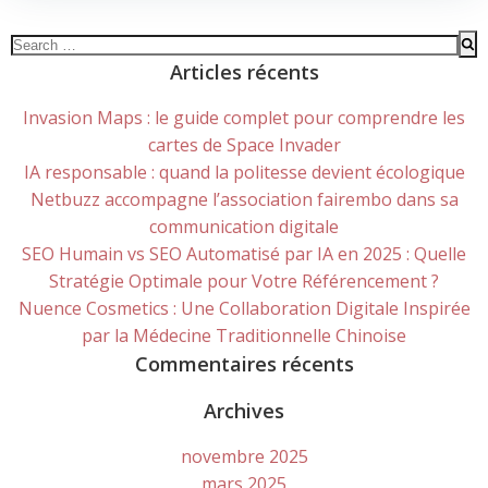
Search
for:
Articles récents
Invasion Maps : le guide complet pour comprendre les
cartes de Space Invader
IA responsable : quand la politesse devient écologique
Netbuzz accompagne l’association fairembo dans sa
communication digitale
SEO Humain vs SEO Automatisé par IA en 2025 : Quelle
Stratégie Optimale pour Votre Référencement ?
Nuence Cosmetics : Une Collaboration Digitale Inspirée
par la Médecine Traditionnelle Chinoise
Commentaires récents
Archives
novembre 2025
mars 2025