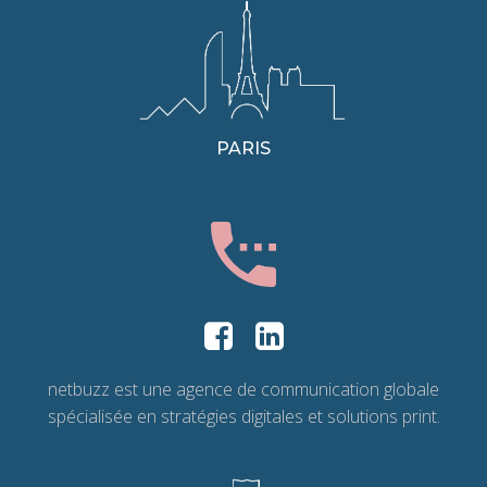
PARIS
netbuzz est une agence de communication globale
spécialisée en stratégies digitales et solutions print.