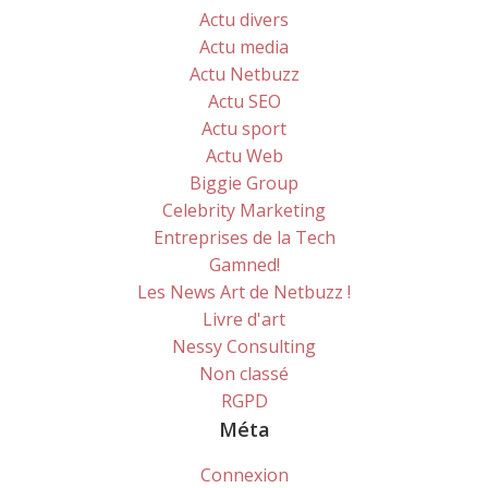
Actu divers
Actu media
Actu Netbuzz
Actu SEO
Actu sport
Actu Web
Biggie Group
Celebrity Marketing
Entreprises de la Tech
Gamned!
Les News Art de Netbuzz !
Livre d'art
Nessy Consulting
Non classé
RGPD
Méta
Connexion