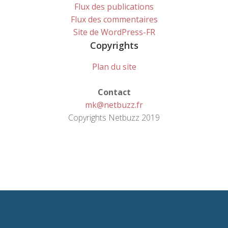
Flux des publications
Flux des commentaires
Site de WordPress-FR
Copyrights
Plan du site
Contact
mk@netbuzz.fr
Copyrights Netbuzz 2019