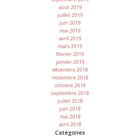
août 2019
juillet 2019
juin 2019
mai 2019
avril 2019
mars 2019
février 2019
janvier 2019
décembre 2018
novembre 2018
octobre 2018
septembre 2018
juillet 2018
juin 2018
mai 2018
avril 2018
Catégories