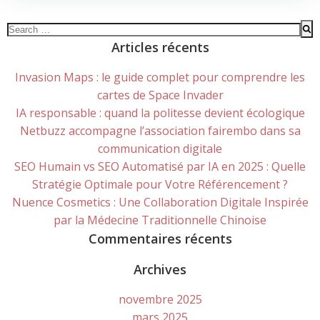
Search
for:
Articles récents
Invasion Maps : le guide complet pour comprendre les
cartes de Space Invader
IA responsable : quand la politesse devient écologique
Netbuzz accompagne l’association fairembo dans sa
communication digitale
SEO Humain vs SEO Automatisé par IA en 2025 : Quelle
Stratégie Optimale pour Votre Référencement ?
Nuence Cosmetics : Une Collaboration Digitale Inspirée
par la Médecine Traditionnelle Chinoise
Commentaires récents
Archives
novembre 2025
mars 2025