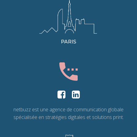
PARIS
netbuzz est une agence de communication globale
spécialisée en stratégies digitales et solutions print.