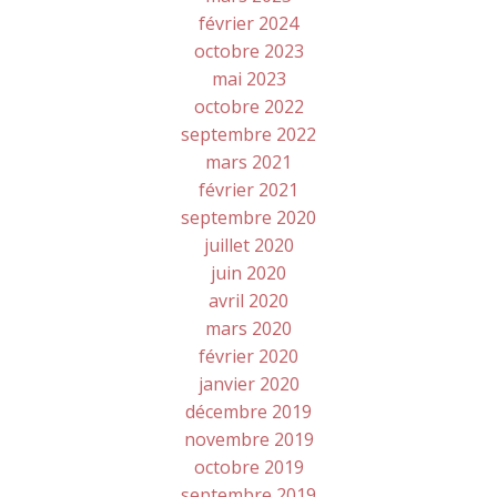
février 2024
octobre 2023
mai 2023
octobre 2022
septembre 2022
mars 2021
février 2021
septembre 2020
juillet 2020
juin 2020
avril 2020
mars 2020
février 2020
janvier 2020
décembre 2019
novembre 2019
octobre 2019
septembre 2019