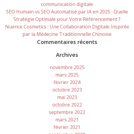
communication digitale
SEO Humain vs SEO Automatisé par IA en 2025 : Quelle
Stratégie Optimale pour Votre Référencement ?
Nuence Cosmetics : Une Collaboration Digitale Inspirée
par la Médecine Traditionnelle Chinoise
Commentaires récents
Archives
novembre 2025
mars 2025
février 2024
octobre 2023
mai 2023
octobre 2022
septembre 2022
mars 2021
février 2021