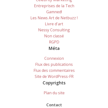
Entreprises de la Tech
Gamned!
Les News Art de Netbuzz !
Livre d'art
Nessy Consulting
Non classé
RGPD
Méta
Connexion
Flux des publications
Flux des commentaires
Site de WordPress-FR
Copyrights
Plan du site
Contact