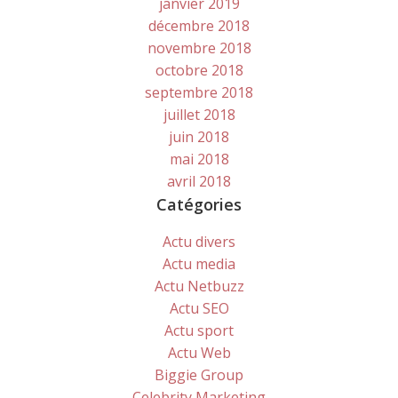
janvier 2019
décembre 2018
novembre 2018
octobre 2018
septembre 2018
juillet 2018
juin 2018
mai 2018
avril 2018
Catégories
Actu divers
Actu media
Actu Netbuzz
Actu SEO
Actu sport
Actu Web
Biggie Group
Celebrity Marketing