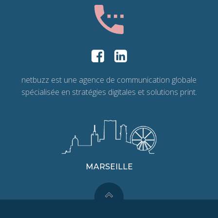
netbuzz est une agence de communication globale
spécialisée en stratégies digitales et solutions print.
MARSEILLE