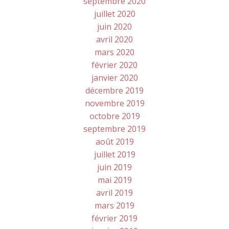
septembre 2020
juillet 2020
juin 2020
avril 2020
mars 2020
février 2020
janvier 2020
décembre 2019
novembre 2019
octobre 2019
septembre 2019
août 2019
juillet 2019
juin 2019
mai 2019
avril 2019
mars 2019
février 2019