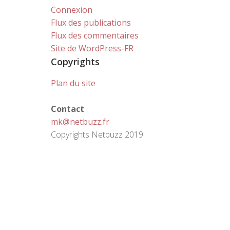
Connexion
Flux des publications
Flux des commentaires
Site de WordPress-FR
Copyrights
Plan du site
Contact
mk@netbuzz.fr
Copyrights Netbuzz 2019