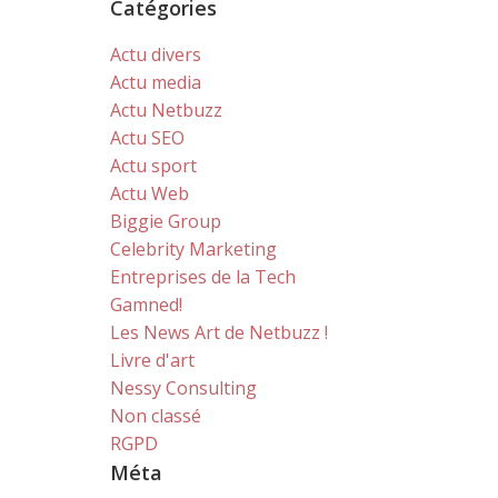
Catégories
Actu divers
Actu media
Actu Netbuzz
Actu SEO
Actu sport
Actu Web
Biggie Group
Celebrity Marketing
Entreprises de la Tech
Gamned!
Les News Art de Netbuzz !
Livre d'art
Nessy Consulting
Non classé
RGPD
Méta