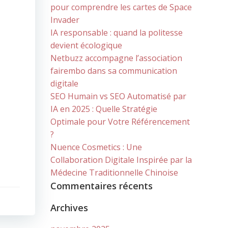
pour comprendre les cartes de Space
Invader
IA responsable : quand la politesse
devient écologique
Netbuzz accompagne l’association
fairembo dans sa communication
digitale
SEO Humain vs SEO Automatisé par
IA en 2025 : Quelle Stratégie
Optimale pour Votre Référencement
?
Nuence Cosmetics : Une
Collaboration Digitale Inspirée par la
Médecine Traditionnelle Chinoise
Commentaires récents
Archives