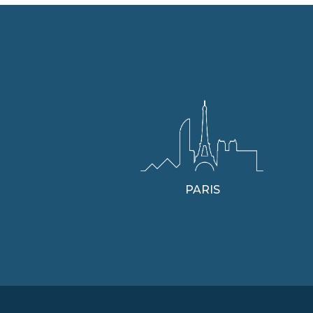
PARIS