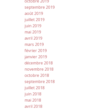
octobre 2019
septembre 2019
août 2019
juillet 2019
juin 2019
mai 2019
avril 2019
mars 2019
février 2019
janvier 2019
décembre 2018
novembre 2018
octobre 2018
septembre 2018
juillet 2018
juin 2018
mai 2018
avril 2018