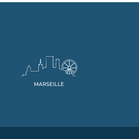
MARSEILLE