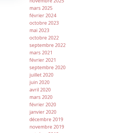
novembre 2025
mars 2025
février 2024
octobre 2023
mai 2023
octobre 2022
septembre 2022
mars 2021
février 2021
septembre 2020
juillet 2020
juin 2020
avril 2020
mars 2020
février 2020
janvier 2020
décembre 2019
novembre 2019