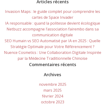
for:
Articles récents
Invasion Maps : le guide complet pour comprendre les
cartes de Space Invader
IA responsable : quand la politesse devient écologique
Netbuzz accompagne l’association fairembo dans sa
communication digitale
SEO Humain vs SEO Automatisé par IA en 2025 : Quelle
Stratégie Optimale pour Votre Référencement ?
Nuence Cosmetics : Une Collaboration Digitale Inspirée
par la Médecine Traditionnelle Chinoise
Commentaires récents
Archives
novembre 2025
mars 2025
février 2024
octobre 2023