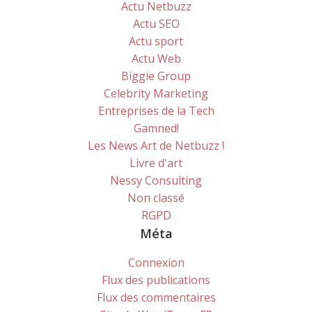
Actu Netbuzz
Actu SEO
Actu sport
Actu Web
Biggie Group
Celebrity Marketing
Entreprises de la Tech
Gamned!
Les News Art de Netbuzz !
Livre d'art
Nessy Consulting
Non classé
RGPD
Méta
Connexion
Flux des publications
Flux des commentaires