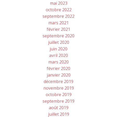
mai 2023
octobre 2022
septembre 2022
mars 2021
février 2021
septembre 2020
juillet 2020
juin 2020
avril 2020
mars 2020
février 2020
janvier 2020
décembre 2019
novembre 2019
octobre 2019
septembre 2019
août 2019
juillet 2019