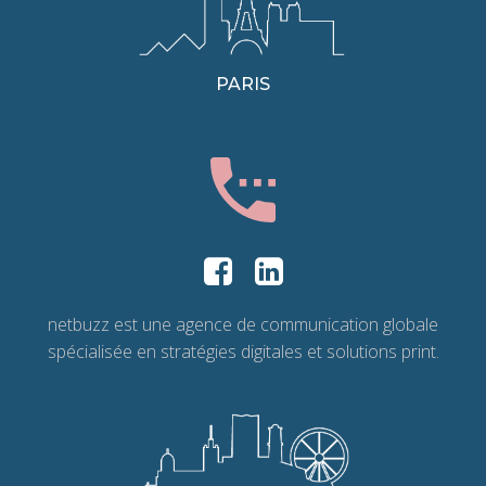
PARIS
netbuzz est une agence de communication globale
spécialisée en stratégies digitales et solutions print.