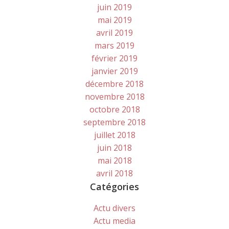
juin 2019
mai 2019
avril 2019
mars 2019
février 2019
janvier 2019
décembre 2018
novembre 2018
octobre 2018
septembre 2018
juillet 2018
juin 2018
mai 2018
avril 2018
Catégories
Actu divers
Actu media