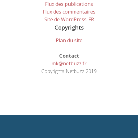
Flux des publications
Flux des commentaires
Site de WordPress-FR
Copyrights
Plan du site
Contact
mk@netbuzz.fr
Copyrights Netbuzz 2019