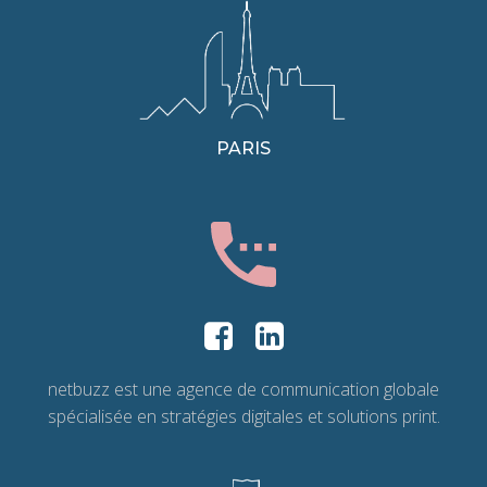
PARIS
netbuzz est une agence de communication globale
spécialisée en stratégies digitales et solutions print.