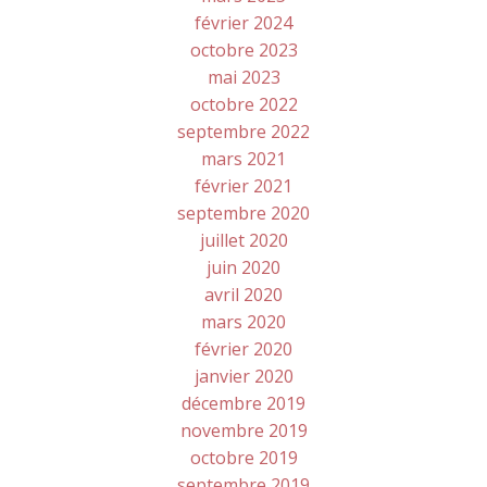
février 2024
octobre 2023
mai 2023
octobre 2022
septembre 2022
mars 2021
février 2021
septembre 2020
juillet 2020
juin 2020
avril 2020
mars 2020
février 2020
janvier 2020
décembre 2019
novembre 2019
octobre 2019
septembre 2019