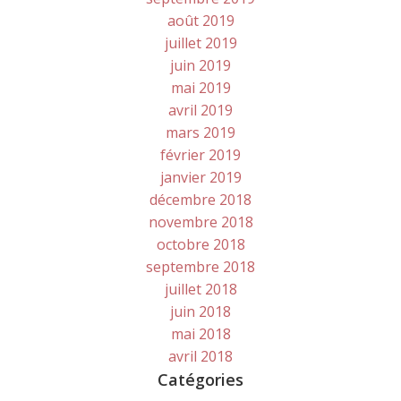
août 2019
juillet 2019
juin 2019
mai 2019
avril 2019
mars 2019
février 2019
janvier 2019
décembre 2018
novembre 2018
octobre 2018
septembre 2018
juillet 2018
juin 2018
mai 2018
avril 2018
Catégories