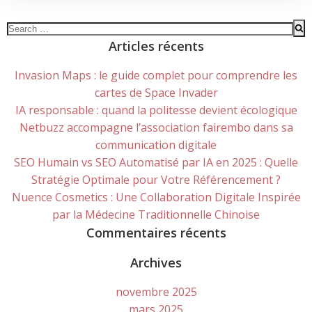
Search
for:
Articles récents
Invasion Maps : le guide complet pour comprendre les
cartes de Space Invader
IA responsable : quand la politesse devient écologique
Netbuzz accompagne l’association fairembo dans sa
communication digitale
SEO Humain vs SEO Automatisé par IA en 2025 : Quelle
Stratégie Optimale pour Votre Référencement ?
Nuence Cosmetics : Une Collaboration Digitale Inspirée
par la Médecine Traditionnelle Chinoise
Commentaires récents
Archives
novembre 2025
mars 2025