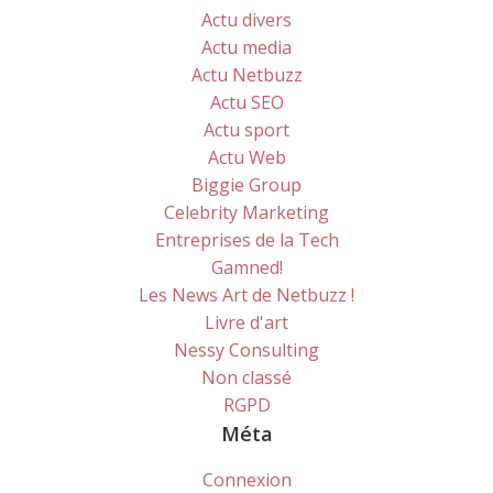
Actu divers
Actu media
Actu Netbuzz
Actu SEO
Actu sport
Actu Web
Biggie Group
Celebrity Marketing
Entreprises de la Tech
Gamned!
Les News Art de Netbuzz !
Livre d'art
Nessy Consulting
Non classé
RGPD
Méta
Connexion