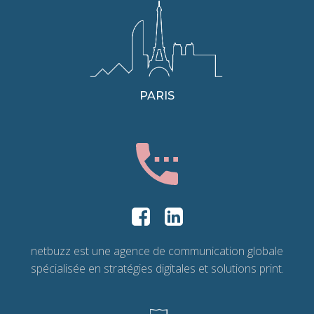
PARIS
netbuzz est une agence de communication globale
spécialisée en stratégies digitales et solutions print.