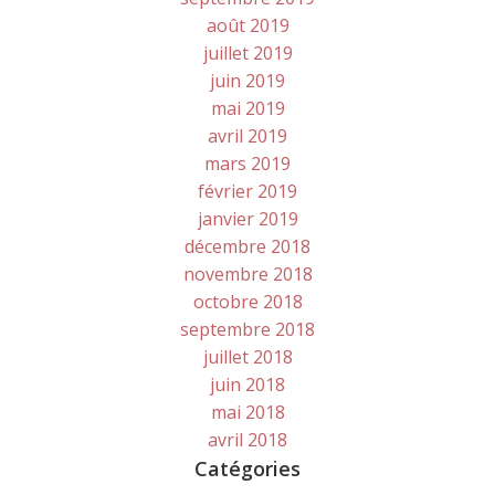
août 2019
juillet 2019
juin 2019
mai 2019
avril 2019
mars 2019
février 2019
janvier 2019
décembre 2018
novembre 2018
octobre 2018
septembre 2018
juillet 2018
juin 2018
mai 2018
avril 2018
Catégories