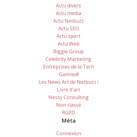
Actu divers
Actu media
Actu Netbuzz
Actu SEO
Actu sport
Actu Web
Biggie Group
Celebrity Marketing
Entreprises de la Tech
Gamned!
Les News Art de Netbuzz !
Livre d'art
Nessy Consulting
Non classé
RGPD
Méta
Connexion