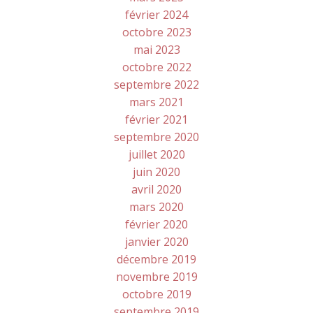
février 2024
octobre 2023
mai 2023
octobre 2022
septembre 2022
mars 2021
février 2021
septembre 2020
juillet 2020
juin 2020
avril 2020
mars 2020
février 2020
janvier 2020
décembre 2019
novembre 2019
octobre 2019
septembre 2019