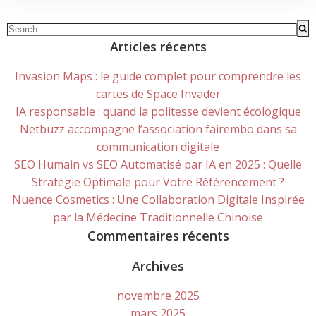
Search
for:
Articles récents
Invasion Maps : le guide complet pour comprendre les
cartes de Space Invader
IA responsable : quand la politesse devient écologique
Netbuzz accompagne l’association fairembo dans sa
communication digitale
SEO Humain vs SEO Automatisé par IA en 2025 : Quelle
Stratégie Optimale pour Votre Référencement ?
Nuence Cosmetics : Une Collaboration Digitale Inspirée
par la Médecine Traditionnelle Chinoise
Commentaires récents
Archives
novembre 2025
mars 2025