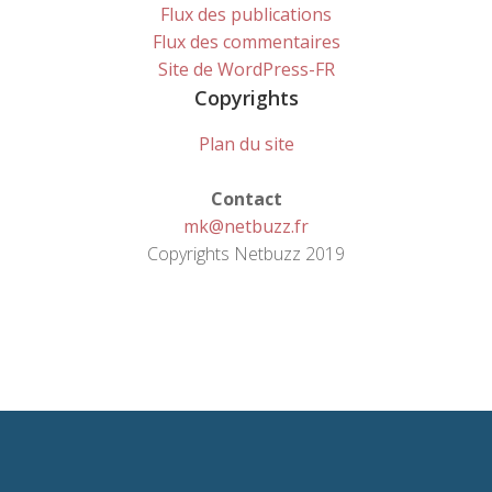
Flux des publications
Flux des commentaires
Site de WordPress-FR
Copyrights
Plan du site
Contact
mk@netbuzz.fr
Copyrights Netbuzz 2019