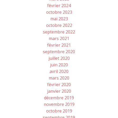
février 2024
octobre 2023
mai 2023
octobre 2022
septembre 2022
mars 2021
février 2021
septembre 2020
juillet 2020
juin 2020
avril 2020
mars 2020
février 2020
janvier 2020
décembre 2019
novembre 2019
octobre 2019
septembre 2019