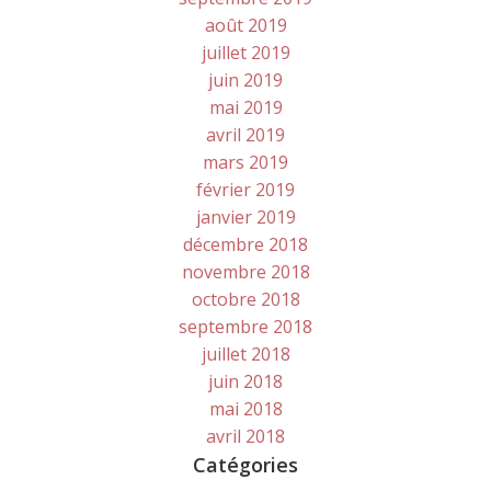
août 2019
juillet 2019
juin 2019
mai 2019
avril 2019
mars 2019
février 2019
janvier 2019
décembre 2018
novembre 2018
octobre 2018
septembre 2018
juillet 2018
juin 2018
mai 2018
avril 2018
Catégories