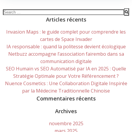
Search
for:
Articles récents
Invasion Maps : le guide complet pour comprendre les
cartes de Space Invader
IA responsable : quand la politesse devient écologique
Netbuzz accompagne l’association fairembo dans sa
communication digitale
SEO Humain vs SEO Automatisé par IA en 2025 : Quelle
Stratégie Optimale pour Votre Référencement ?
Nuence Cosmetics : Une Collaboration Digitale Inspirée
par la Médecine Traditionnelle Chinoise
Commentaires récents
Archives
novembre 2025
mars 2025