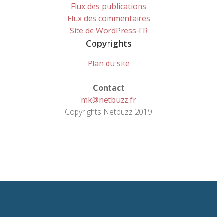
Flux des publications
Flux des commentaires
Site de WordPress-FR
Copyrights
Plan du site
Contact
mk@netbuzz.fr
Copyrights Netbuzz 2019