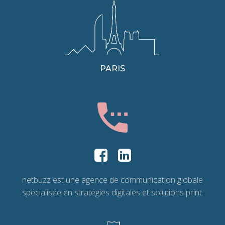
PARIS
netbuzz est une agence de communication globale
spécialisée en stratégies digitales et solutions print.