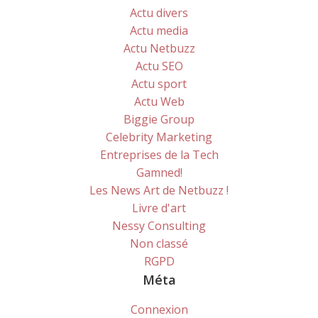
Actu divers
Actu media
Actu Netbuzz
Actu SEO
Actu sport
Actu Web
Biggie Group
Celebrity Marketing
Entreprises de la Tech
Gamned!
Les News Art de Netbuzz !
Livre d'art
Nessy Consulting
Non classé
RGPD
Méta
Connexion