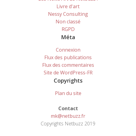
Livre d'art
Nessy Consulting
Non classé
RGPD
Méta
Connexion
Flux des publications
Flux des commentaires
Site de WordPress-FR
Copyrights
Plan du site
Contact
mk@netbuzz.fr
Copyrights Netbuzz 2019