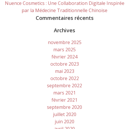
Nuence Cosmetics : Une Collaboration Digitale Inspirée
par la Médecine Traditionnelle Chinoise
Commentaires récents
Archives
novembre 2025
mars 2025
février 2024
octobre 2023
mai 2023
octobre 2022
septembre 2022
mars 2021
février 2021
septembre 2020
juillet 2020
juin 2020
avril 2020