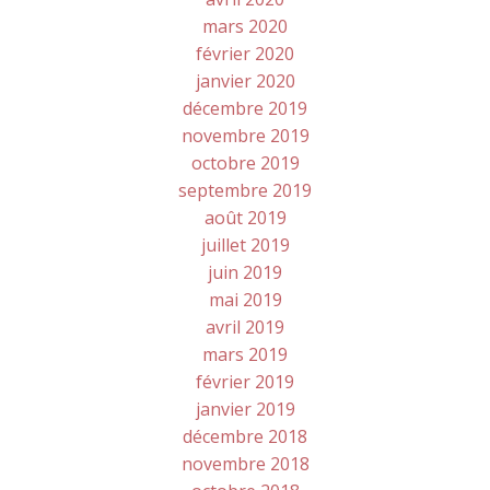
mars 2020
février 2020
janvier 2020
décembre 2019
novembre 2019
octobre 2019
septembre 2019
août 2019
juillet 2019
juin 2019
mai 2019
avril 2019
mars 2019
février 2019
janvier 2019
décembre 2018
novembre 2018