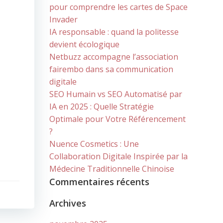
pour comprendre les cartes de Space
Invader
IA responsable : quand la politesse
devient écologique
Netbuzz accompagne l’association
fairembo dans sa communication
digitale
SEO Humain vs SEO Automatisé par
IA en 2025 : Quelle Stratégie
Optimale pour Votre Référencement
?
Nuence Cosmetics : Une
Collaboration Digitale Inspirée par la
Médecine Traditionnelle Chinoise
Commentaires récents
Archives