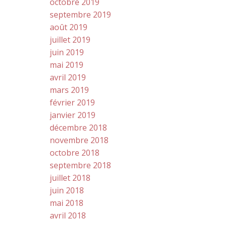
octobre 2019
septembre 2019
août 2019
juillet 2019
juin 2019
mai 2019
avril 2019
mars 2019
février 2019
janvier 2019
décembre 2018
novembre 2018
octobre 2018
septembre 2018
juillet 2018
juin 2018
mai 2018
avril 2018