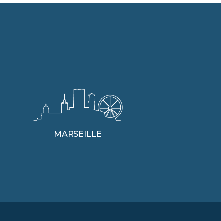
MARSEILLE