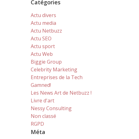
Catégories
Actu divers
Actu media
Actu Netbuzz
Actu SEO
Actu sport
Actu Web
Biggie Group
Celebrity Marketing
Entreprises de la Tech
Gamned!
Les News Art de Netbuzz !
Livre d'art
Nessy Consulting
Non classé
RGPD
Méta