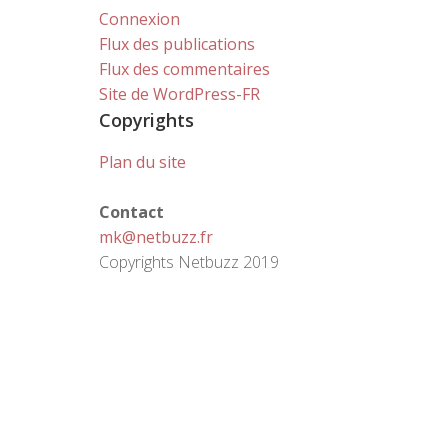
Connexion
Flux des publications
Flux des commentaires
Site de WordPress-FR
Copyrights
Plan du site
Contact
mk@netbuzz.fr
Copyrights Netbuzz 2019