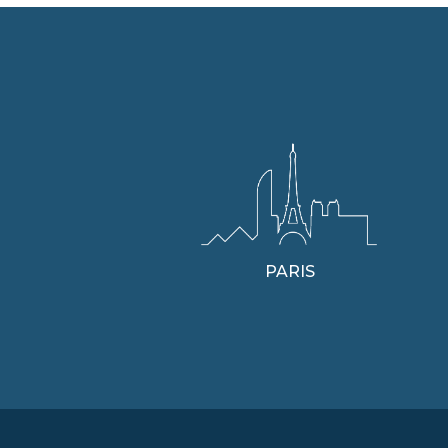
PARIS