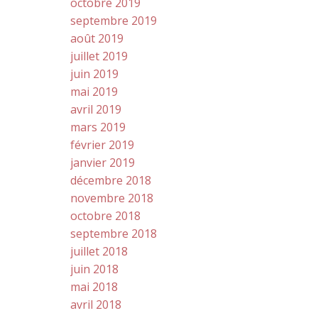
octobre 2019
septembre 2019
août 2019
juillet 2019
juin 2019
mai 2019
avril 2019
mars 2019
février 2019
janvier 2019
décembre 2018
novembre 2018
octobre 2018
septembre 2018
juillet 2018
juin 2018
mai 2018
avril 2018