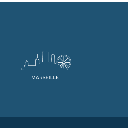
MARSEILLE