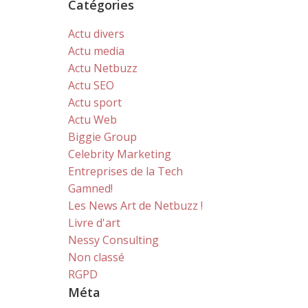
Catégories
Actu divers
Actu media
Actu Netbuzz
Actu SEO
Actu sport
Actu Web
Biggie Group
Celebrity Marketing
Entreprises de la Tech
Gamned!
Les News Art de Netbuzz !
Livre d'art
Nessy Consulting
Non classé
RGPD
Méta