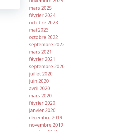
novembre 2025
mars 2025
février 2024
octobre 2023
mai 2023
octobre 2022
septembre 2022
mars 2021
février 2021
septembre 2020
juillet 2020
juin 2020
avril 2020
mars 2020
février 2020
janvier 2020
décembre 2019
novembre 2019