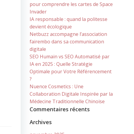
pour comprendre les cartes de Space
Invader
IA responsable : quand la politesse
devient écologique
Netbuzz accompagne l’association
fairembo dans sa communication
digitale
SEO Humain vs SEO Automatisé par
IA en 2025 : Quelle Stratégie
Optimale pour Votre Référencement
?
Nuence Cosmetics : Une
Collaboration Digitale Inspirée par la
Médecine Traditionnelle Chinoise
Commentaires récents
Archives