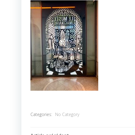
Categories:
No Category