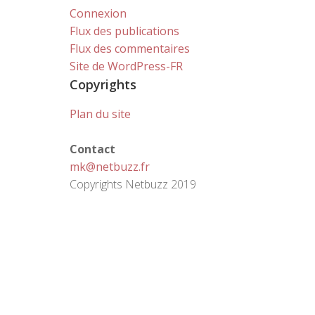
Connexion
Flux des publications
Flux des commentaires
Site de WordPress-FR
Copyrights
Plan du site
Contact
mk@netbuzz.fr
Copyrights Netbuzz 2019