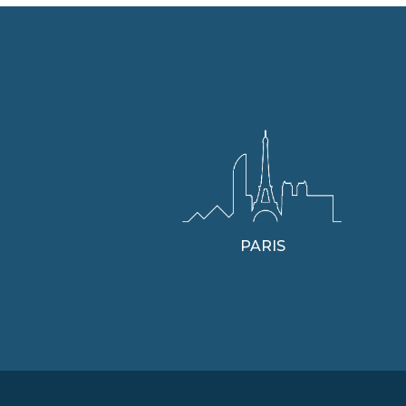
PARIS