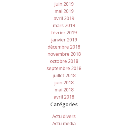
juin 2019
mai 2019
avril 2019
mars 2019
février 2019
janvier 2019
décembre 2018
novembre 2018
octobre 2018
septembre 2018
juillet 2018
juin 2018
mai 2018
avril 2018
Catégories
Actu divers
Actu media