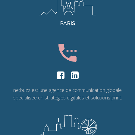
PARIS
netbuzz est une agence de communication globale
spécialisée en stratégies digitales et solutions print.