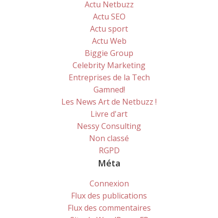
Actu Netbuzz
Actu SEO
Actu sport
Actu Web
Biggie Group
Celebrity Marketing
Entreprises de la Tech
Gamned!
Les News Art de Netbuzz !
Livre d'art
Nessy Consulting
Non classé
RGPD
Méta
Connexion
Flux des publications
Flux des commentaires