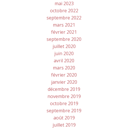
mai 2023
octobre 2022
septembre 2022
mars 2021
février 2021
septembre 2020
juillet 2020
juin 2020
avril 2020
mars 2020
février 2020
janvier 2020
décembre 2019
novembre 2019
octobre 2019
septembre 2019
août 2019
juillet 2019