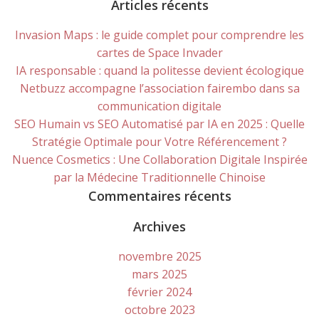
for:
Articles récents
Invasion Maps : le guide complet pour comprendre les
cartes de Space Invader
IA responsable : quand la politesse devient écologique
Netbuzz accompagne l’association fairembo dans sa
communication digitale
SEO Humain vs SEO Automatisé par IA en 2025 : Quelle
Stratégie Optimale pour Votre Référencement ?
Nuence Cosmetics : Une Collaboration Digitale Inspirée
par la Médecine Traditionnelle Chinoise
Commentaires récents
Archives
novembre 2025
mars 2025
février 2024
octobre 2023