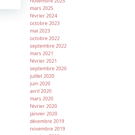
novembre 2025
mars 2025
février 2024
octobre 2023
mai 2023
octobre 2022
septembre 2022
mars 2021
février 2021
septembre 2020
juillet 2020
juin 2020
avril 2020
mars 2020
février 2020
janvier 2020
décembre 2019
novembre 2019