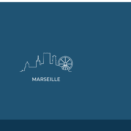
MARSEILLE