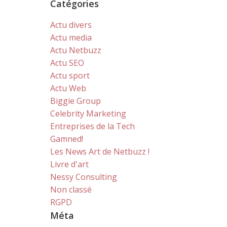
Catégories
Actu divers
Actu media
Actu Netbuzz
Actu SEO
Actu sport
Actu Web
Biggie Group
Celebrity Marketing
Entreprises de la Tech
Gamned!
Les News Art de Netbuzz !
Livre d'art
Nessy Consulting
Non classé
RGPD
Méta