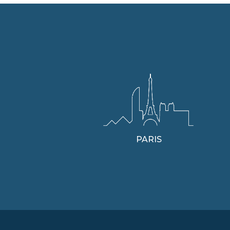
PARIS