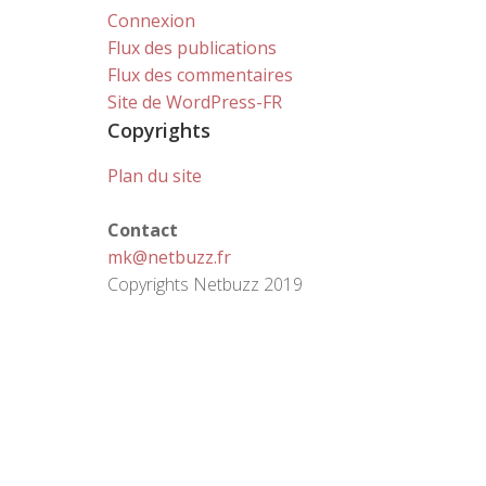
Connexion
Flux des publications
Flux des commentaires
Site de WordPress-FR
Copyrights
Plan du site
Contact
mk@netbuzz.fr
Copyrights Netbuzz 2019