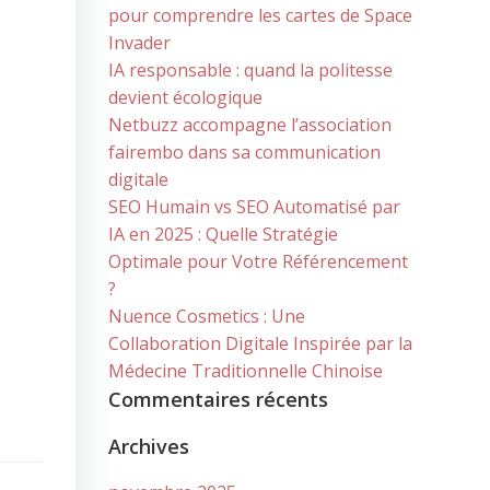
pour comprendre les cartes de Space
Invader
IA responsable : quand la politesse
devient écologique
Netbuzz accompagne l’association
fairembo dans sa communication
digitale
SEO Humain vs SEO Automatisé par
IA en 2025 : Quelle Stratégie
Optimale pour Votre Référencement
?
Nuence Cosmetics : Une
Collaboration Digitale Inspirée par la
Médecine Traditionnelle Chinoise
Commentaires récents
Archives