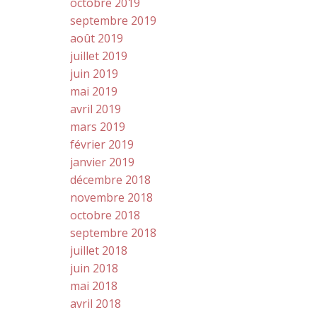
octobre 2019
septembre 2019
août 2019
juillet 2019
juin 2019
mai 2019
avril 2019
mars 2019
février 2019
janvier 2019
décembre 2018
novembre 2018
octobre 2018
septembre 2018
juillet 2018
juin 2018
mai 2018
avril 2018