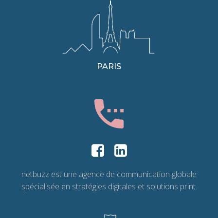
PARIS
netbuzz est une agence de communication globale
spécialisée en stratégies digitales et solutions print.