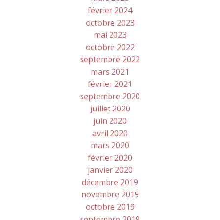
février 2024
octobre 2023
mai 2023
octobre 2022
septembre 2022
mars 2021
février 2021
septembre 2020
juillet 2020
juin 2020
avril 2020
mars 2020
février 2020
janvier 2020
décembre 2019
novembre 2019
octobre 2019
septembre 2019