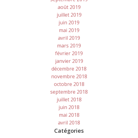
août 2019
juillet 2019
juin 2019
mai 2019
avril 2019
mars 2019
février 2019
janvier 2019
décembre 2018
novembre 2018
octobre 2018
septembre 2018
juillet 2018
juin 2018
mai 2018
avril 2018
Catégories