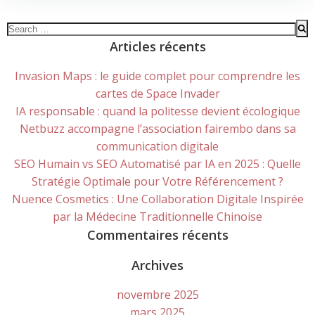
Search
for:
Articles récents
Invasion Maps : le guide complet pour comprendre les
cartes de Space Invader
IA responsable : quand la politesse devient écologique
Netbuzz accompagne l’association fairembo dans sa
communication digitale
SEO Humain vs SEO Automatisé par IA en 2025 : Quelle
Stratégie Optimale pour Votre Référencement ?
Nuence Cosmetics : Une Collaboration Digitale Inspirée
par la Médecine Traditionnelle Chinoise
Commentaires récents
Archives
novembre 2025
mars 2025