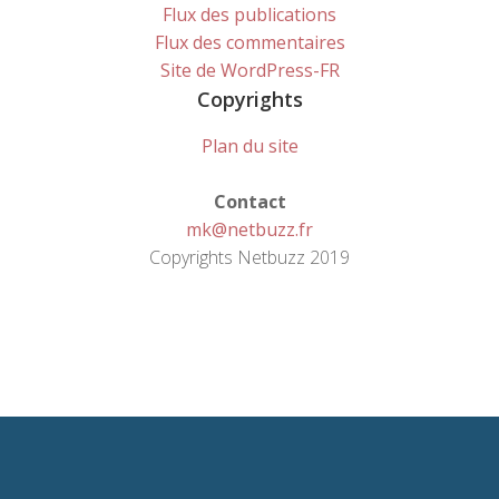
Flux des publications
Flux des commentaires
Site de WordPress-FR
Copyrights
Plan du site
Contact
mk@netbuzz.fr
Copyrights Netbuzz 2019