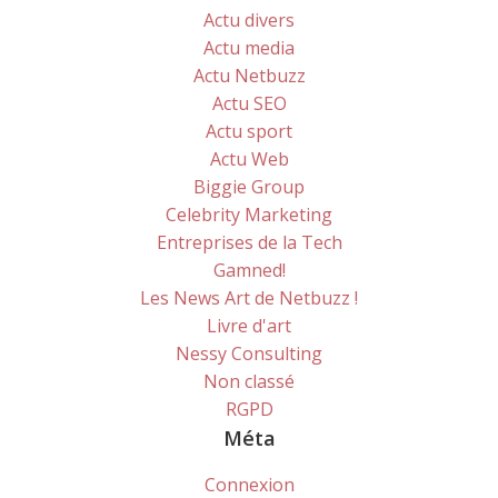
Actu divers
Actu media
Actu Netbuzz
Actu SEO
Actu sport
Actu Web
Biggie Group
Celebrity Marketing
Entreprises de la Tech
Gamned!
Les News Art de Netbuzz !
Livre d'art
Nessy Consulting
Non classé
RGPD
Méta
Connexion