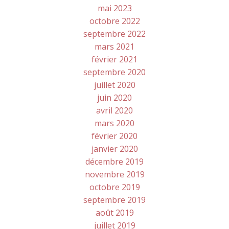
mai 2023
octobre 2022
septembre 2022
mars 2021
février 2021
septembre 2020
juillet 2020
juin 2020
avril 2020
mars 2020
février 2020
janvier 2020
décembre 2019
novembre 2019
octobre 2019
septembre 2019
août 2019
juillet 2019