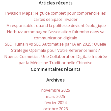
for:
Articles récents
Invasion Maps : le guide complet pour comprendre les
cartes de Space Invader
IA responsable : quand la politesse devient écologique
Netbuzz accompagne l’association fairembo dans sa
communication digitale
SEO Humain vs SEO Automatisé par IA en 2025 : Quelle
Stratégie Optimale pour Votre Référencement ?
Nuence Cosmetics : Une Collaboration Digitale Inspirée
par la Médecine Traditionnelle Chinoise
Commentaires récents
Archives
novembre 2025
mars 2025
février 2024
octobre 2023