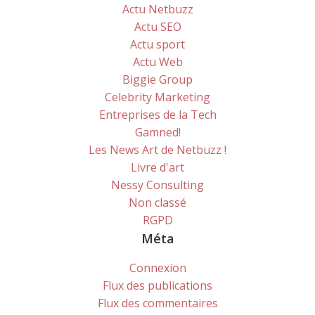
Actu Netbuzz
Actu SEO
Actu sport
Actu Web
Biggie Group
Celebrity Marketing
Entreprises de la Tech
Gamned!
Les News Art de Netbuzz !
Livre d'art
Nessy Consulting
Non classé
RGPD
Méta
Connexion
Flux des publications
Flux des commentaires