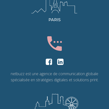
PARIS
netbuzz est une agence de communication globale
spécialisée en stratégies digitales et solutions print.