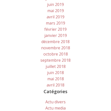
juin 2019
mai 2019
avril 2019
mars 2019
février 2019
janvier 2019
décembre 2018
novembre 2018
octobre 2018
septembre 2018
juillet 2018
juin 2018
mai 2018
avril 2018
Catégories
Actu divers
Actu media