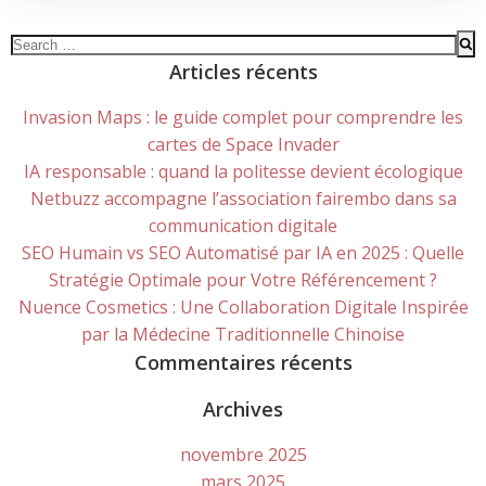
Search
for:
Articles récents
Invasion Maps : le guide complet pour comprendre les
cartes de Space Invader
IA responsable : quand la politesse devient écologique
Netbuzz accompagne l’association fairembo dans sa
communication digitale
SEO Humain vs SEO Automatisé par IA en 2025 : Quelle
Stratégie Optimale pour Votre Référencement ?
Nuence Cosmetics : Une Collaboration Digitale Inspirée
par la Médecine Traditionnelle Chinoise
Commentaires récents
Archives
novembre 2025
mars 2025