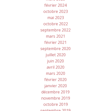
février 2024
octobre 2023
mai 2023
octobre 2022
septembre 2022
mars 2021
février 2021
septembre 2020
juillet 2020
juin 2020
avril 2020
mars 2020
février 2020
janvier 2020
décembre 2019
novembre 2019
octobre 2019
septembre 2019