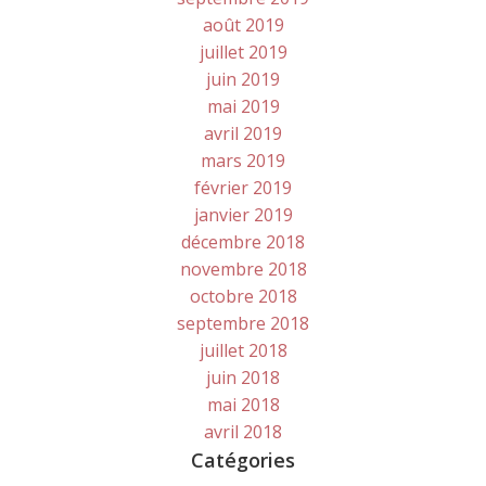
août 2019
juillet 2019
juin 2019
mai 2019
avril 2019
mars 2019
février 2019
janvier 2019
décembre 2018
novembre 2018
octobre 2018
septembre 2018
juillet 2018
juin 2018
mai 2018
avril 2018
Catégories