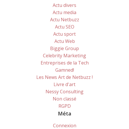
Actu divers
Actu media
Actu Netbuzz
Actu SEO
Actu sport
Actu Web
Biggie Group
Celebrity Marketing
Entreprises de la Tech
Gamned!
Les News Art de Netbuzz !
Livre d'art
Nessy Consulting
Non classé
RGPD
Méta
Connexion