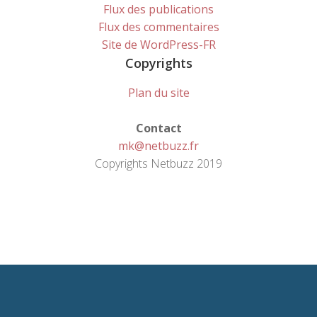
Flux des publications
Flux des commentaires
Site de WordPress-FR
Copyrights
Plan du site
Contact
mk@netbuzz.fr
Copyrights Netbuzz 2019