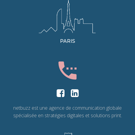
PARIS
netbuzz est une agence de communication globale
spécialisée en stratégies digitales et solutions print.