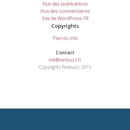
Flux des publications
Flux des commentaires
Site de WordPress-FR
Copyrights
Plan du site
Contact
mk@netbuzz.fr
Copyrights Netbuzz 2019