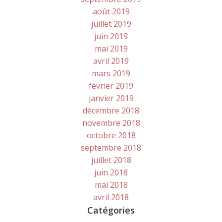
août 2019
juillet 2019
juin 2019
mai 2019
avril 2019
mars 2019
février 2019
janvier 2019
décembre 2018
novembre 2018
octobre 2018
septembre 2018
juillet 2018
juin 2018
mai 2018
avril 2018
Catégories