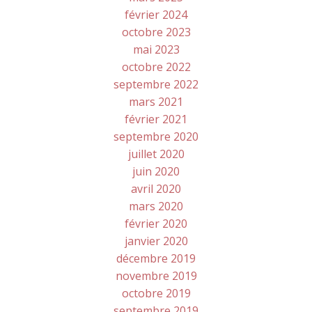
février 2024
octobre 2023
mai 2023
octobre 2022
septembre 2022
mars 2021
février 2021
septembre 2020
juillet 2020
juin 2020
avril 2020
mars 2020
février 2020
janvier 2020
décembre 2019
novembre 2019
octobre 2019
septembre 2019