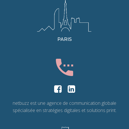
PARIS
netbuzz est une agence de communication globale
spécialisée en stratégies digitales et solutions print.