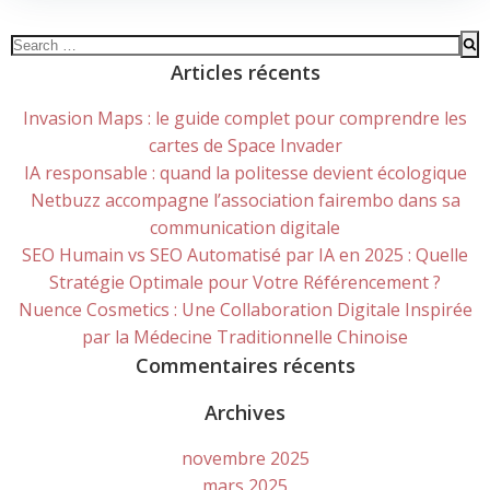
Search
for:
Articles récents
Invasion Maps : le guide complet pour comprendre les
cartes de Space Invader
IA responsable : quand la politesse devient écologique
Netbuzz accompagne l’association fairembo dans sa
communication digitale
SEO Humain vs SEO Automatisé par IA en 2025 : Quelle
Stratégie Optimale pour Votre Référencement ?
Nuence Cosmetics : Une Collaboration Digitale Inspirée
par la Médecine Traditionnelle Chinoise
Commentaires récents
Archives
novembre 2025
mars 2025