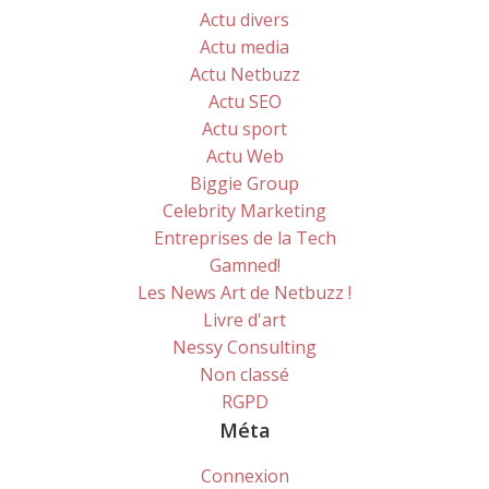
Actu divers
Actu media
Actu Netbuzz
Actu SEO
Actu sport
Actu Web
Biggie Group
Celebrity Marketing
Entreprises de la Tech
Gamned!
Les News Art de Netbuzz !
Livre d'art
Nessy Consulting
Non classé
RGPD
Méta
Connexion