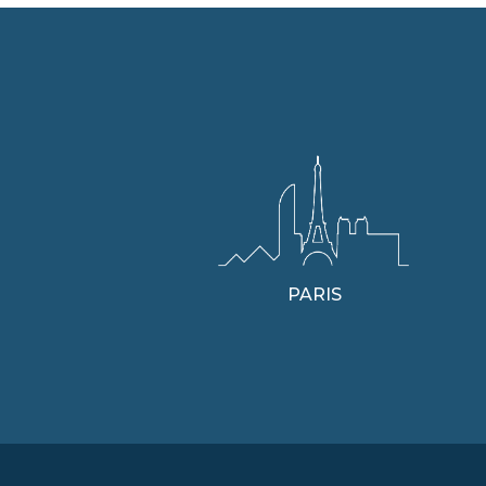
PARIS