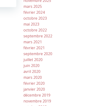
novembre 2025
mars 2025
février 2024
octobre 2023
mai 2023
octobre 2022
septembre 2022
mars 2021
février 2021
septembre 2020
juillet 2020
juin 2020
avril 2020
mars 2020
février 2020
janvier 2020
décembre 2019
novembre 2019