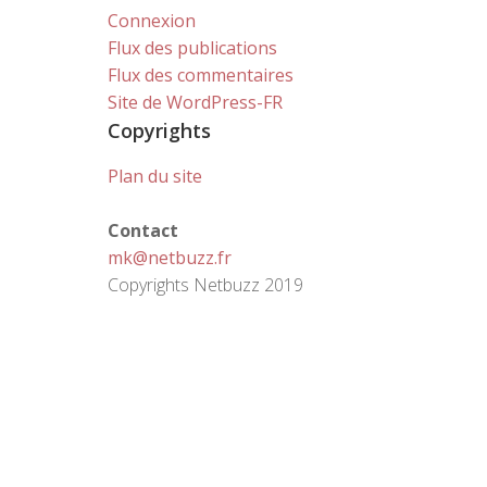
Connexion
Flux des publications
Flux des commentaires
Site de WordPress-FR
Copyrights
Plan du site
Contact
mk@netbuzz.fr
Copyrights Netbuzz 2019