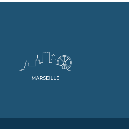
MARSEILLE