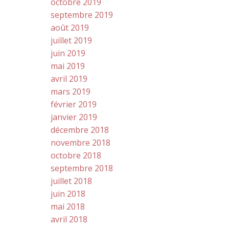
octobre 2019
septembre 2019
août 2019
juillet 2019
juin 2019
mai 2019
avril 2019
mars 2019
février 2019
janvier 2019
décembre 2018
novembre 2018
octobre 2018
septembre 2018
juillet 2018
juin 2018
mai 2018
avril 2018