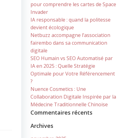
pour comprendre les cartes de Space
Invader
IA responsable : quand la politesse
devient écologique
Netbuzz accompagne l’association
fairembo dans sa communication
digitale
SEO Humain vs SEO Automatisé par
IA en 2025 : Quelle Stratégie
Optimale pour Votre Référencement
?
Nuence Cosmetics : Une
Collaboration Digitale Inspirée par la
Médecine Traditionnelle Chinoise
Commentaires récents
Archives