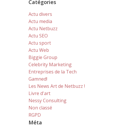
Catégories
Actu divers
Actu media
Actu Netbuzz
Actu SEO
Actu sport
Actu Web
Biggie Group
Celebrity Marketing
Entreprises de la Tech
Gamned!
Les News Art de Netbuzz !
Livre d'art
Nessy Consulting
Non classé
RGPD
Méta