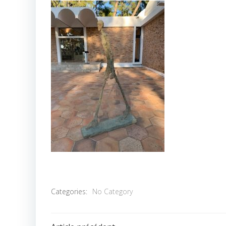
Categories:
No Category