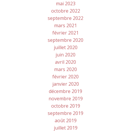
mai 2023
octobre 2022
septembre 2022
mars 2021
février 2021
septembre 2020
juillet 2020
juin 2020
avril 2020
mars 2020
février 2020
janvier 2020
décembre 2019
novembre 2019
octobre 2019
septembre 2019
août 2019
juillet 2019