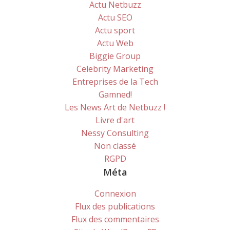
Actu Netbuzz
Actu SEO
Actu sport
Actu Web
Biggie Group
Celebrity Marketing
Entreprises de la Tech
Gamned!
Les News Art de Netbuzz !
Livre d'art
Nessy Consulting
Non classé
RGPD
Méta
Connexion
Flux des publications
Flux des commentaires