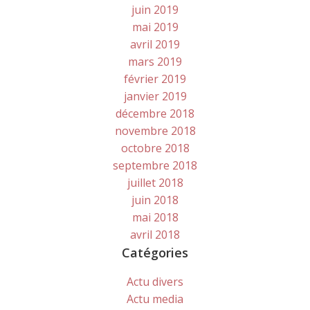
juin 2019
mai 2019
avril 2019
mars 2019
février 2019
janvier 2019
décembre 2018
novembre 2018
octobre 2018
septembre 2018
juillet 2018
juin 2018
mai 2018
avril 2018
Catégories
Actu divers
Actu media