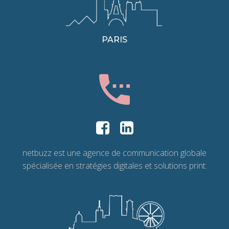
PARIS
netbuzz est une agence de communication globale
spécialisée en stratégies digitales et solutions print.