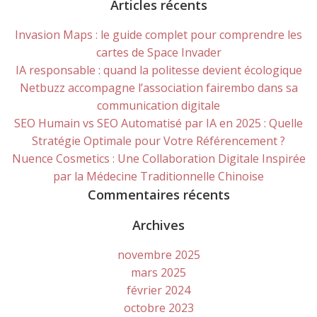
for:
Articles récents
Invasion Maps : le guide complet pour comprendre les
cartes de Space Invader
IA responsable : quand la politesse devient écologique
Netbuzz accompagne l’association fairembo dans sa
communication digitale
SEO Humain vs SEO Automatisé par IA en 2025 : Quelle
Stratégie Optimale pour Votre Référencement ?
Nuence Cosmetics : Une Collaboration Digitale Inspirée
par la Médecine Traditionnelle Chinoise
Commentaires récents
Archives
novembre 2025
mars 2025
février 2024
octobre 2023