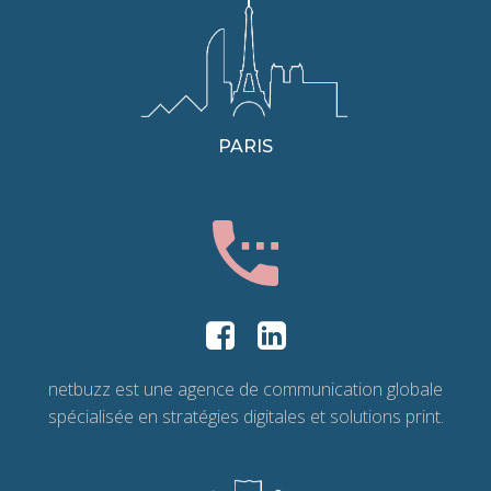
PARIS
netbuzz est une agence de communication globale
spécialisée en stratégies digitales et solutions print.