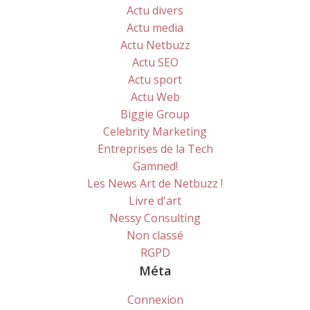
Actu divers
Actu media
Actu Netbuzz
Actu SEO
Actu sport
Actu Web
Biggie Group
Celebrity Marketing
Entreprises de la Tech
Gamned!
Les News Art de Netbuzz !
Livre d'art
Nessy Consulting
Non classé
RGPD
Méta
Connexion