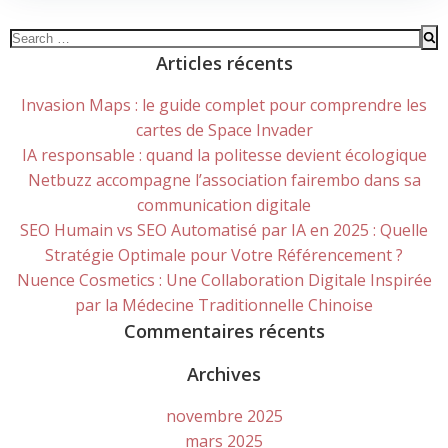
Search
for:
Articles récents
Invasion Maps : le guide complet pour comprendre les
cartes de Space Invader
IA responsable : quand la politesse devient écologique
Netbuzz accompagne l’association fairembo dans sa
communication digitale
SEO Humain vs SEO Automatisé par IA en 2025 : Quelle
Stratégie Optimale pour Votre Référencement ?
Nuence Cosmetics : Une Collaboration Digitale Inspirée
par la Médecine Traditionnelle Chinoise
Commentaires récents
Archives
novembre 2025
mars 2025