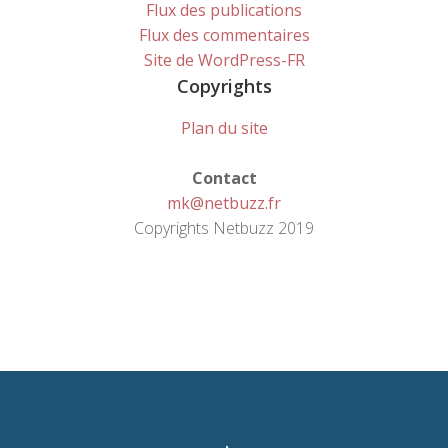
Flux des publications
Flux des commentaires
Site de WordPress-FR
Copyrights
Plan du site
Contact
mk@netbuzz.fr
Copyrights Netbuzz 2019