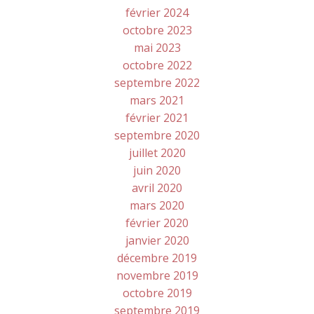
février 2024
octobre 2023
mai 2023
octobre 2022
septembre 2022
mars 2021
février 2021
septembre 2020
juillet 2020
juin 2020
avril 2020
mars 2020
février 2020
janvier 2020
décembre 2019
novembre 2019
octobre 2019
septembre 2019