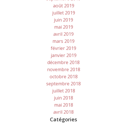
août 2019
juillet 2019
juin 2019
mai 2019
avril 2019
mars 2019
février 2019
janvier 2019
décembre 2018
novembre 2018
octobre 2018
septembre 2018
juillet 2018
juin 2018
mai 2018
avril 2018
Catégories