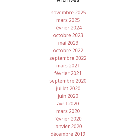
novembre 2025
mars 2025
février 2024
octobre 2023
mai 2023
octobre 2022
septembre 2022
mars 2021
février 2021
septembre 2020
juillet 2020
juin 2020
avril 2020
mars 2020
février 2020
janvier 2020
décembre 2019