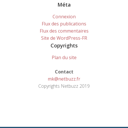
Méta
Connexion
Flux des publications
Flux des commentaires
Site de WordPress-FR
Copyrights
Plan du site
Contact
mk@netbuzz.fr
Copyrights Netbuzz 2019