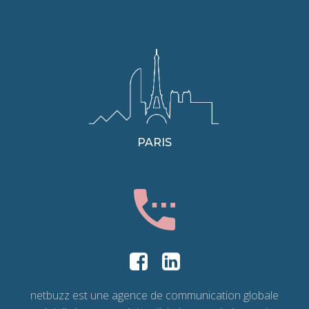
PARIS
netbuzz est une agence de communication globale