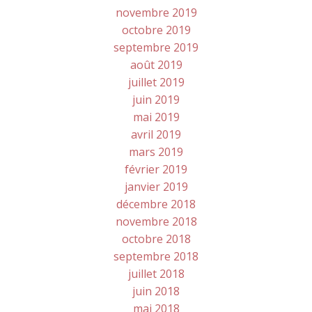
novembre 2019
octobre 2019
septembre 2019
août 2019
juillet 2019
juin 2019
mai 2019
avril 2019
mars 2019
février 2019
janvier 2019
décembre 2018
novembre 2018
octobre 2018
septembre 2018
juillet 2018
juin 2018
mai 2018