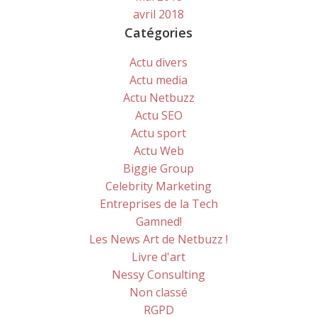
avril 2018
Catégories
Actu divers
Actu media
Actu Netbuzz
Actu SEO
Actu sport
Actu Web
Biggie Group
Celebrity Marketing
Entreprises de la Tech
Gamned!
Les News Art de Netbuzz !
Livre d'art
Nessy Consulting
Non classé
RGPD