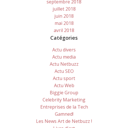
septembre 2018
juillet 2018
juin 2018
mai 2018
avril 2018
Catégories
Actu divers
Actu media
Actu Netbuzz
Actu SEO
Actu sport
Actu Web
Biggie Group
Celebrity Marketing
Entreprises de la Tech
Gamned!
Les News Art de Netbuzz !