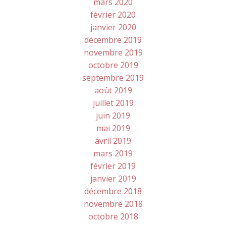
mars 2020
février 2020
janvier 2020
décembre 2019
novembre 2019
octobre 2019
septembre 2019
août 2019
juillet 2019
juin 2019
mai 2019
avril 2019
mars 2019
février 2019
janvier 2019
décembre 2018
novembre 2018
octobre 2018