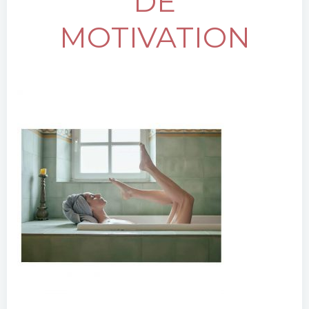
DE
MOTIVATION