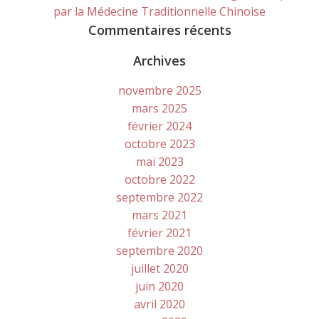
par la Médecine Traditionnelle Chinoise
Commentaires récents
Archives
novembre 2025
mars 2025
février 2024
octobre 2023
mai 2023
octobre 2022
septembre 2022
mars 2021
février 2021
septembre 2020
juillet 2020
juin 2020
avril 2020