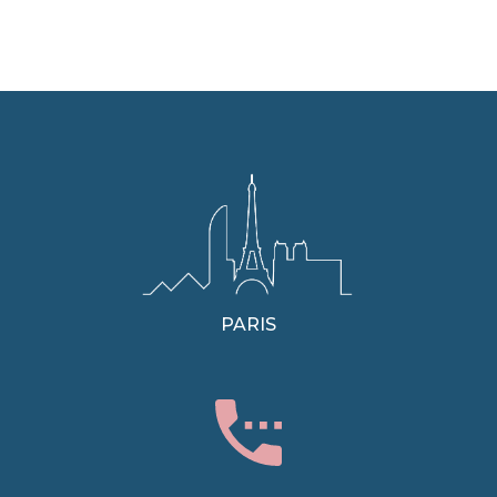
PARIS