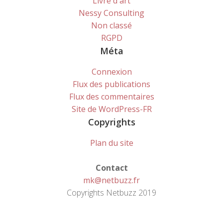
Livre d'art
Nessy Consulting
Non classé
RGPD
Méta
Connexion
Flux des publications
Flux des commentaires
Site de WordPress-FR
Copyrights
Plan du site
Contact
mk@netbuzz.fr
Copyrights Netbuzz 2019