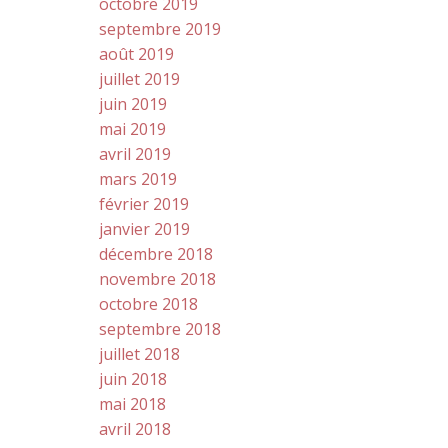
octobre 2019
septembre 2019
août 2019
juillet 2019
juin 2019
mai 2019
avril 2019
mars 2019
février 2019
janvier 2019
décembre 2018
novembre 2018
octobre 2018
septembre 2018
juillet 2018
juin 2018
mai 2018
avril 2018