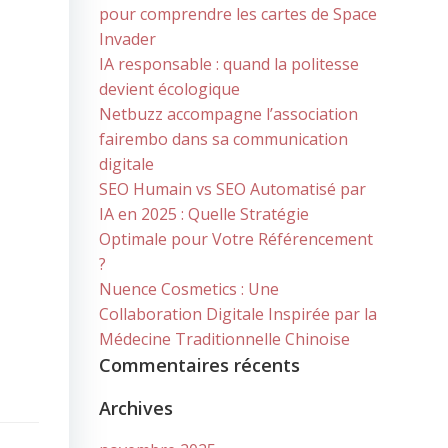
pour comprendre les cartes de Space
Invader
IA responsable : quand la politesse
devient écologique
Netbuzz accompagne l’association
fairembo dans sa communication
digitale
SEO Humain vs SEO Automatisé par
IA en 2025 : Quelle Stratégie
Optimale pour Votre Référencement
?
Nuence Cosmetics : Une
Collaboration Digitale Inspirée par la
Médecine Traditionnelle Chinoise
Commentaires récents
Archives