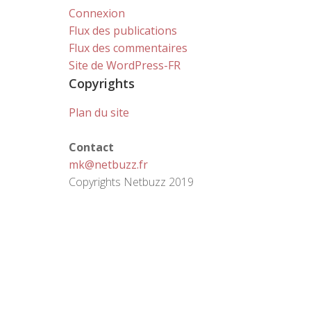
Connexion
Flux des publications
Flux des commentaires
Site de WordPress-FR
Copyrights
Plan du site
Contact
mk@netbuzz.fr
Copyrights Netbuzz 2019