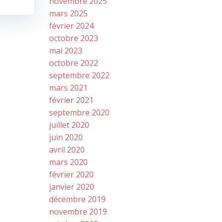
novembre 2025
mars 2025
février 2024
octobre 2023
mai 2023
octobre 2022
septembre 2022
mars 2021
février 2021
septembre 2020
juillet 2020
juin 2020
avril 2020
mars 2020
février 2020
janvier 2020
décembre 2019
novembre 2019