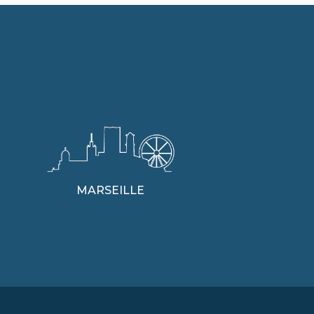
MARSEILLE