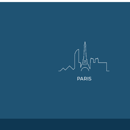
PARIS