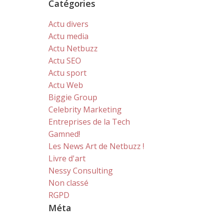
Catégories
Actu divers
Actu media
Actu Netbuzz
Actu SEO
Actu sport
Actu Web
Biggie Group
Celebrity Marketing
Entreprises de la Tech
Gamned!
Les News Art de Netbuzz !
Livre d'art
Nessy Consulting
Non classé
RGPD
Méta