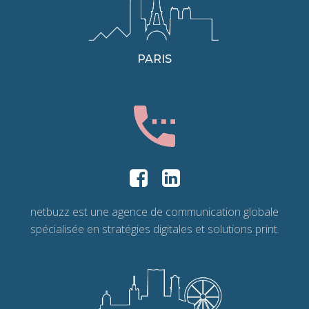
PARIS
netbuzz est une agence de communication globale
spécialisée en stratégies digitales et solutions print.