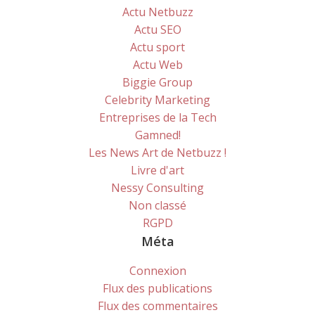
Actu Netbuzz
Actu SEO
Actu sport
Actu Web
Biggie Group
Celebrity Marketing
Entreprises de la Tech
Gamned!
Les News Art de Netbuzz !
Livre d'art
Nessy Consulting
Non classé
RGPD
Méta
Connexion
Flux des publications
Flux des commentaires