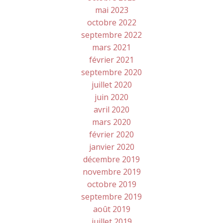
mai 2023
octobre 2022
septembre 2022
mars 2021
février 2021
septembre 2020
juillet 2020
juin 2020
avril 2020
mars 2020
février 2020
janvier 2020
décembre 2019
novembre 2019
octobre 2019
septembre 2019
août 2019
juillet 2019