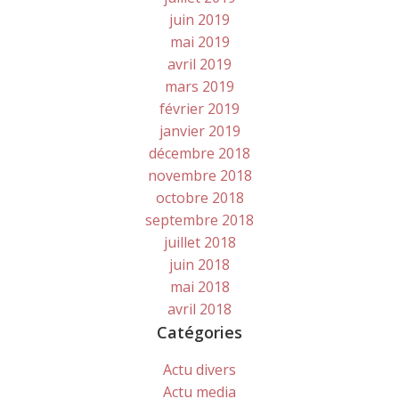
juin 2019
mai 2019
avril 2019
mars 2019
février 2019
janvier 2019
décembre 2018
novembre 2018
octobre 2018
septembre 2018
juillet 2018
juin 2018
mai 2018
avril 2018
Catégories
Actu divers
Actu media