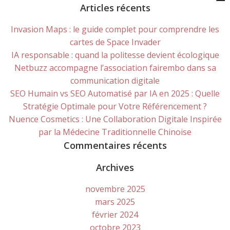
for:
Articles récents
Invasion Maps : le guide complet pour comprendre les
cartes de Space Invader
IA responsable : quand la politesse devient écologique
Netbuzz accompagne l’association fairembo dans sa
communication digitale
SEO Humain vs SEO Automatisé par IA en 2025 : Quelle
Stratégie Optimale pour Votre Référencement ?
Nuence Cosmetics : Une Collaboration Digitale Inspirée
par la Médecine Traditionnelle Chinoise
Commentaires récents
Archives
novembre 2025
mars 2025
février 2024
octobre 2023