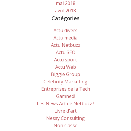
mai 2018
avril 2018
Catégories
Actu divers
Actu media
Actu Netbuzz
Actu SEO
Actu sport
Actu Web
Biggie Group
Celebrity Marketing
Entreprises de la Tech
Gamned!
Les News Art de Netbuzz !
Livre d'art
Nessy Consulting
Non classé