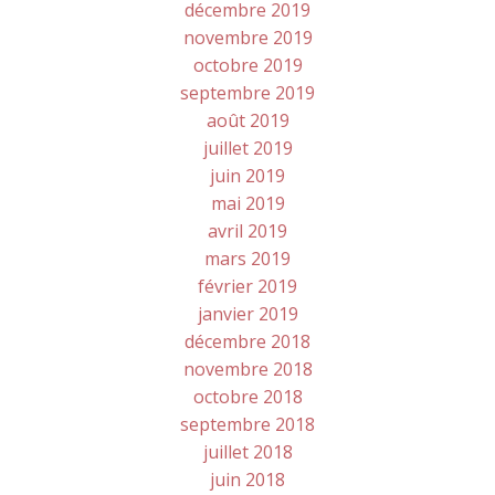
décembre 2019
novembre 2019
octobre 2019
septembre 2019
août 2019
juillet 2019
juin 2019
mai 2019
avril 2019
mars 2019
février 2019
janvier 2019
décembre 2018
novembre 2018
octobre 2018
septembre 2018
juillet 2018
juin 2018