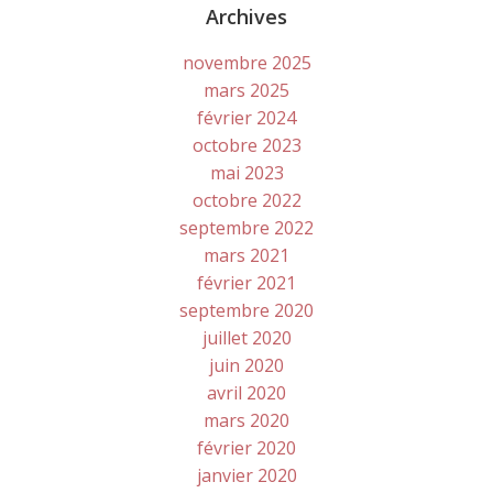
Archives
novembre 2025
mars 2025
février 2024
octobre 2023
mai 2023
octobre 2022
septembre 2022
mars 2021
février 2021
septembre 2020
juillet 2020
juin 2020
avril 2020
mars 2020
février 2020
janvier 2020