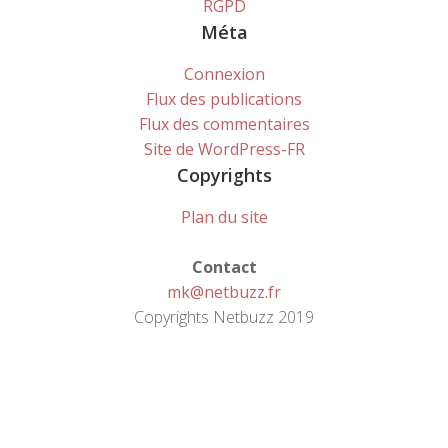
RGPD
Méta
Connexion
Flux des publications
Flux des commentaires
Site de WordPress-FR
Copyrights
Plan du site
Contact
mk@netbuzz.fr
Copyrights Netbuzz 2019