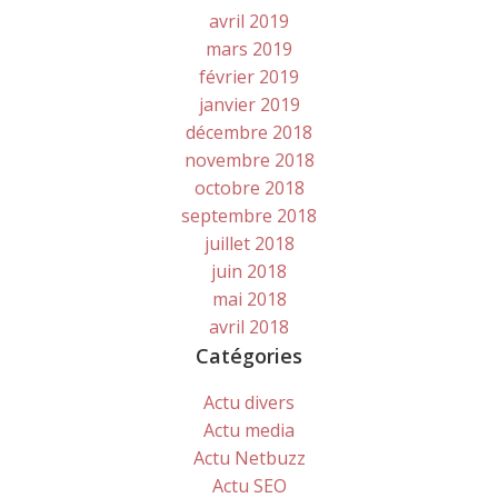
avril 2019
mars 2019
février 2019
janvier 2019
décembre 2018
novembre 2018
octobre 2018
septembre 2018
juillet 2018
juin 2018
mai 2018
avril 2018
Catégories
Actu divers
Actu media
Actu Netbuzz
Actu SEO