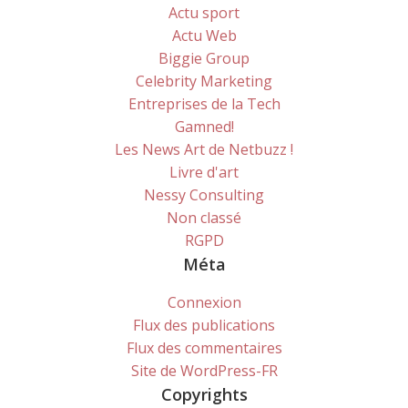
Actu sport
Actu Web
Biggie Group
Celebrity Marketing
Entreprises de la Tech
Gamned!
Les News Art de Netbuzz !
Livre d'art
Nessy Consulting
Non classé
RGPD
Méta
Connexion
Flux des publications
Flux des commentaires
Site de WordPress-FR
Copyrights