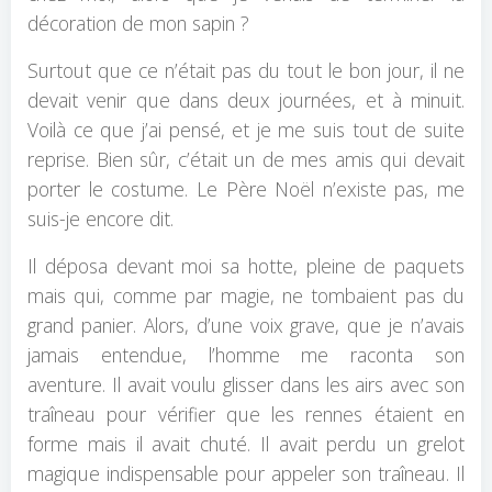
décoration de mon sapin ?
Surtout que ce n’était pas du tout le bon jour, il ne
devait venir que dans deux journées, et à minuit.
Voilà ce que j’ai pensé, et je me suis tout de suite
reprise. Bien sûr, c’était un de mes amis qui devait
porter le costume. Le Père Noël n’existe pas, me
suis-je encore dit.
Il déposa devant moi sa hotte, pleine de paquets
mais qui, comme par magie, ne tombaient pas du
grand panier. Alors, d’une voix grave, que je n’avais
jamais entendue, l’homme me raconta son
aventure. Il avait voulu glisser dans les airs avec son
traîneau pour vérifier que les rennes étaient en
forme mais il avait chuté. Il avait perdu un grelot
magique indispensable pour appeler son traîneau. Il