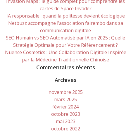
Invasion Maps : le guide complet pour comprendre les
cartes de Space Invader
IA responsable : quand la politesse devient écologique
Netbuzz accompagne l’association fairembo dans sa
communication digitale
SEO Humain vs SEO Automatisé par IA en 2025 : Quelle
Stratégie Optimale pour Votre Référencement ?
Nuence Cosmetics : Une Collaboration Digitale Inspirée
par la Médecine Traditionnelle Chinoise
Commentaires récents
Archives
novembre 2025
mars 2025
février 2024
octobre 2023
mai 2023
octobre 2022