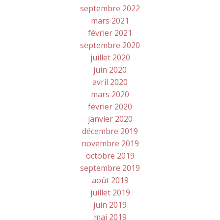
septembre 2022
mars 2021
février 2021
septembre 2020
juillet 2020
juin 2020
avril 2020
mars 2020
février 2020
janvier 2020
décembre 2019
novembre 2019
octobre 2019
septembre 2019
août 2019
juillet 2019
juin 2019
mai 2019