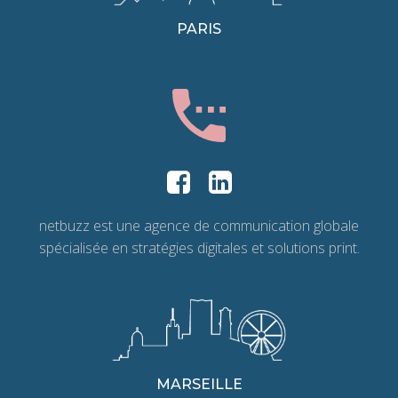
PARIS
netbuzz est une agence de communication globale
spécialisée en stratégies digitales et solutions print.
MARSEILLE