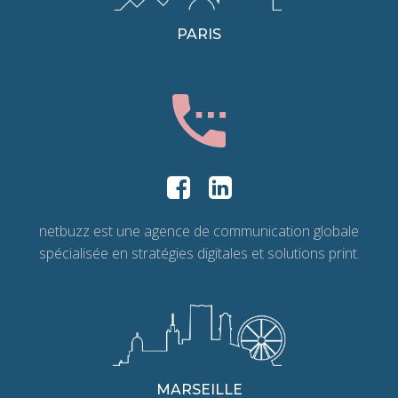
PARIS
netbuzz est une agence de communication globale
spécialisée en stratégies digitales et solutions print.
MARSEILLE