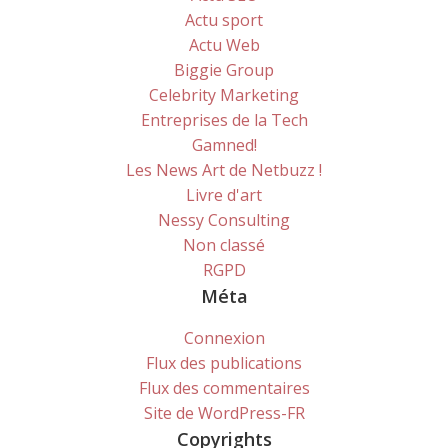
Actu sport
Actu Web
Biggie Group
Celebrity Marketing
Entreprises de la Tech
Gamned!
Les News Art de Netbuzz !
Livre d'art
Nessy Consulting
Non classé
RGPD
Méta
Connexion
Flux des publications
Flux des commentaires
Site de WordPress-FR
Copyrights