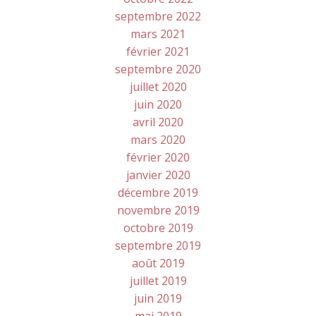
septembre 2022
mars 2021
février 2021
septembre 2020
juillet 2020
juin 2020
avril 2020
mars 2020
février 2020
janvier 2020
décembre 2019
novembre 2019
octobre 2019
septembre 2019
août 2019
juillet 2019
juin 2019