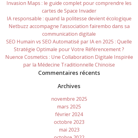
Invasion Maps : le guide complet pour comprendre les
cartes de Space Invader
IA responsable : quand la politesse devient écologique
Netbuzz accompagne l’association fairembo dans sa
communication digitale
SEO Humain vs SEO Automatisé par IA en 2025 : Quelle
Stratégie Optimale pour Votre Référencement ?
Nuence Cosmetics : Une Collaboration Digitale Inspirée
par la Médecine Traditionnelle Chinoise
Commentaires récents
Archives
novembre 2025
mars 2025
février 2024
octobre 2023
mai 2023
octobre 2022