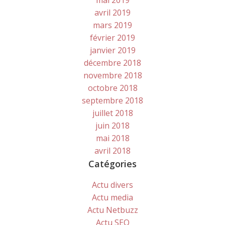
mai 2019
avril 2019
mars 2019
février 2019
janvier 2019
décembre 2018
novembre 2018
octobre 2018
septembre 2018
juillet 2018
juin 2018
mai 2018
avril 2018
Catégories
Actu divers
Actu media
Actu Netbuzz
Actu SEO