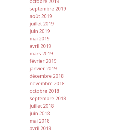
octobre 2019
septembre 2019
août 2019
juillet 2019
juin 2019
mai 2019
avril 2019
mars 2019
février 2019
janvier 2019
décembre 2018
novembre 2018
octobre 2018
septembre 2018
juillet 2018
juin 2018
mai 2018
avril 2018