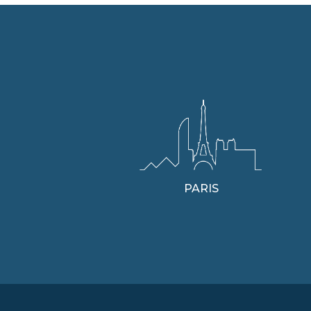
PARIS