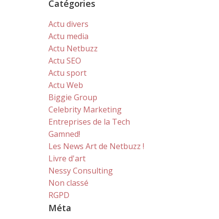
Catégories
Actu divers
Actu media
Actu Netbuzz
Actu SEO
Actu sport
Actu Web
Biggie Group
Celebrity Marketing
Entreprises de la Tech
Gamned!
Les News Art de Netbuzz !
Livre d'art
Nessy Consulting
Non classé
RGPD
Méta