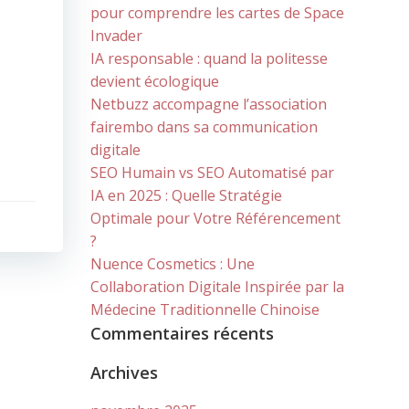
pour comprendre les cartes de Space
Invader
IA responsable : quand la politesse
devient écologique
Netbuzz accompagne l’association
fairembo dans sa communication
digitale
SEO Humain vs SEO Automatisé par
IA en 2025 : Quelle Stratégie
Optimale pour Votre Référencement
?
Nuence Cosmetics : Une
Collaboration Digitale Inspirée par la
Médecine Traditionnelle Chinoise
Commentaires récents
Archives