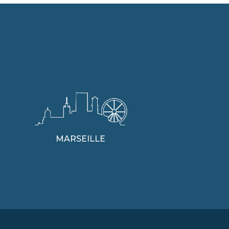
MARSEILLE