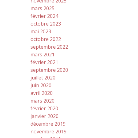
novembre 2025
mars 2025
février 2024
octobre 2023
mai 2023
octobre 2022
septembre 2022
mars 2021
février 2021
septembre 2020
juillet 2020
juin 2020
avril 2020
mars 2020
février 2020
janvier 2020
décembre 2019
novembre 2019