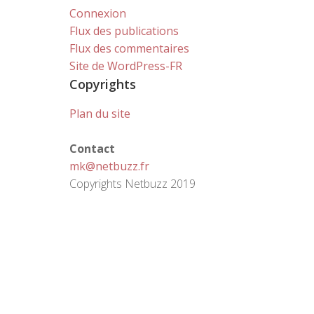
Connexion
Flux des publications
Flux des commentaires
Site de WordPress-FR
Copyrights
Plan du site
Contact
mk@netbuzz.fr
Copyrights Netbuzz 2019