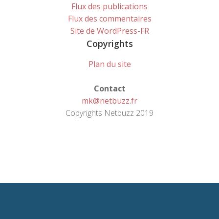
Flux des publications
Flux des commentaires
Site de WordPress-FR
Copyrights
Plan du site
Contact
mk@netbuzz.fr
Copyrights Netbuzz 2019