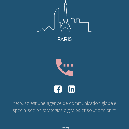
PARIS
netbuzz est une agence de communication globale
spécialisée en stratégies digitales et solutions print.