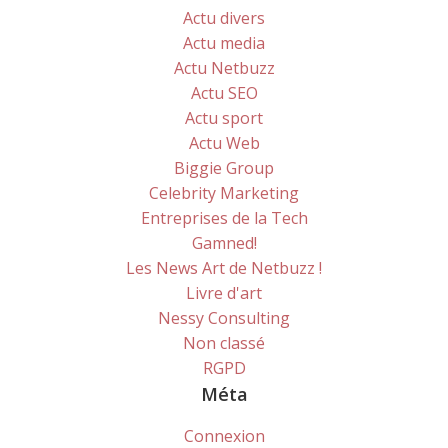
Actu divers
Actu media
Actu Netbuzz
Actu SEO
Actu sport
Actu Web
Biggie Group
Celebrity Marketing
Entreprises de la Tech
Gamned!
Les News Art de Netbuzz !
Livre d'art
Nessy Consulting
Non classé
RGPD
Méta
Connexion