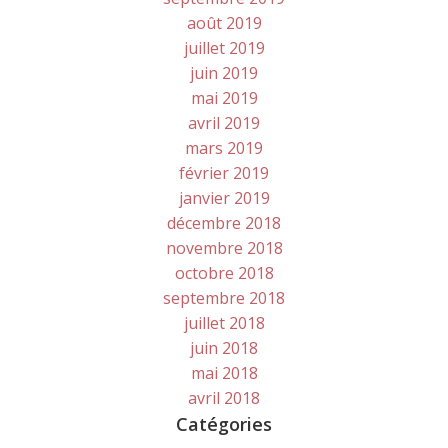
août 2019
juillet 2019
juin 2019
mai 2019
avril 2019
mars 2019
février 2019
janvier 2019
décembre 2018
novembre 2018
octobre 2018
septembre 2018
juillet 2018
juin 2018
mai 2018
avril 2018
Catégories