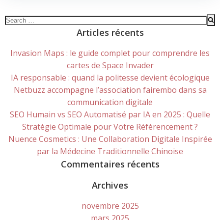
Search
for:
Articles récents
Invasion Maps : le guide complet pour comprendre les
cartes de Space Invader
IA responsable : quand la politesse devient écologique
Netbuzz accompagne l’association fairembo dans sa
communication digitale
SEO Humain vs SEO Automatisé par IA en 2025 : Quelle
Stratégie Optimale pour Votre Référencement ?
Nuence Cosmetics : Une Collaboration Digitale Inspirée
par la Médecine Traditionnelle Chinoise
Commentaires récents
Archives
novembre 2025
mars 2025