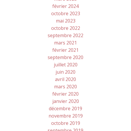
février 2024
octobre 2023
mai 2023
octobre 2022
septembre 2022
mars 2021
février 2021
septembre 2020
juillet 2020
juin 2020
avril 2020
mars 2020
février 2020
janvier 2020
décembre 2019
novembre 2019
octobre 2019
septembre 2019