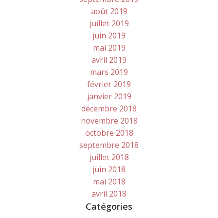
août 2019
juillet 2019
juin 2019
mai 2019
avril 2019
mars 2019
février 2019
janvier 2019
décembre 2018
novembre 2018
octobre 2018
septembre 2018
juillet 2018
juin 2018
mai 2018
avril 2018
Catégories