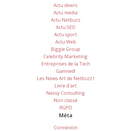
Actu divers
Actu media
Actu Netbuzz
Actu SEO
Actu sport
Actu Web
Biggie Group
Celebrity Marketing
Entreprises de la Tech
Gamned!
Les News Art de Netbuzz !
Livre d'art
Nessy Consulting
Non classé
RGPD
Méta
Connexion