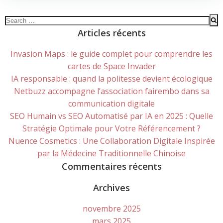
Search
for:
Articles récents
Invasion Maps : le guide complet pour comprendre les
cartes de Space Invader
IA responsable : quand la politesse devient écologique
Netbuzz accompagne l’association fairembo dans sa
communication digitale
SEO Humain vs SEO Automatisé par IA en 2025 : Quelle
Stratégie Optimale pour Votre Référencement ?
Nuence Cosmetics : Une Collaboration Digitale Inspirée
par la Médecine Traditionnelle Chinoise
Commentaires récents
Archives
novembre 2025
mars 2025