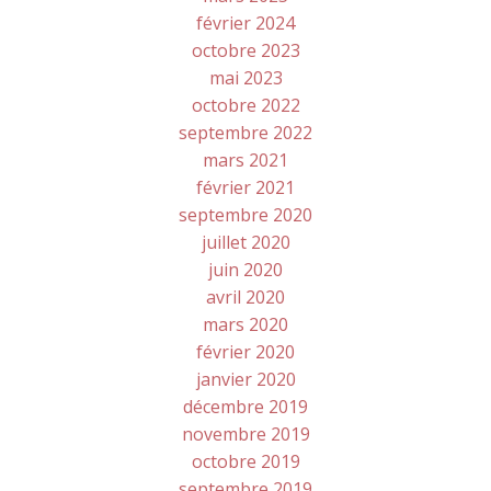
février 2024
octobre 2023
mai 2023
octobre 2022
septembre 2022
mars 2021
février 2021
septembre 2020
juillet 2020
juin 2020
avril 2020
mars 2020
février 2020
janvier 2020
décembre 2019
novembre 2019
octobre 2019
septembre 2019