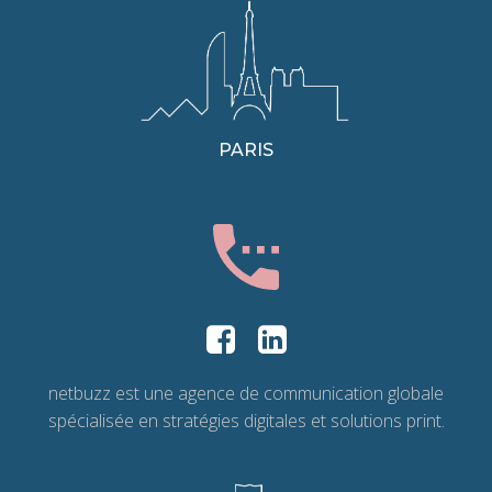
PARIS
netbuzz est une agence de communication globale
spécialisée en stratégies digitales et solutions print.