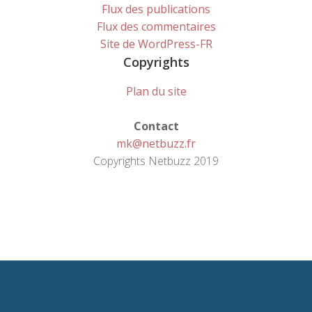
Flux des publications
Flux des commentaires
Site de WordPress-FR
Copyrights
Plan du site
Contact
mk@netbuzz.fr
Copyrights Netbuzz 2019