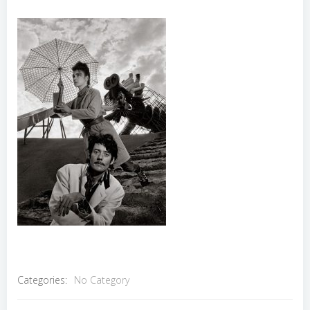
Categories:
No Category