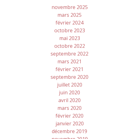
novembre 2025
mars 2025
février 2024
octobre 2023
mai 2023
octobre 2022
septembre 2022
mars 2021
février 2021
septembre 2020
juillet 2020
juin 2020
avril 2020
mars 2020
février 2020
janvier 2020
décembre 2019