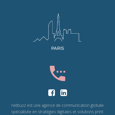
PARIS
netbuzz est une agence de communication globale
spécialisée en stratégies digitales et solutions print.