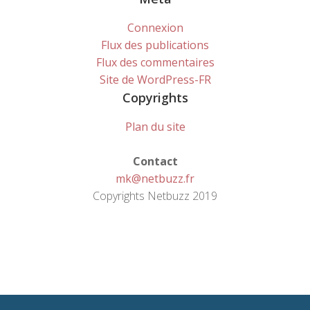
Connexion
Flux des publications
Flux des commentaires
Site de WordPress-FR
Copyrights
Plan du site
Contact
mk@netbuzz.fr
Copyrights Netbuzz 2019