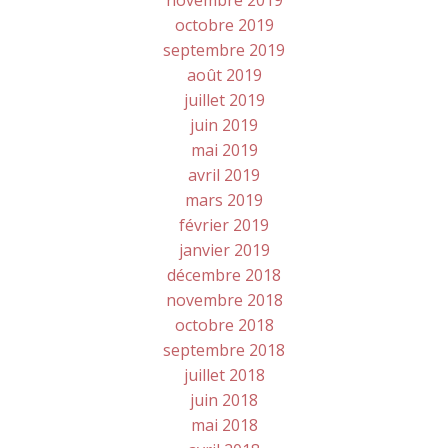
novembre 2019
octobre 2019
septembre 2019
août 2019
juillet 2019
juin 2019
mai 2019
avril 2019
mars 2019
février 2019
janvier 2019
décembre 2018
novembre 2018
octobre 2018
septembre 2018
juillet 2018
juin 2018
mai 2018