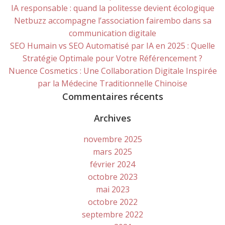
IA responsable : quand la politesse devient écologique
Netbuzz accompagne l’association fairembo dans sa
communication digitale
SEO Humain vs SEO Automatisé par IA en 2025 : Quelle
Stratégie Optimale pour Votre Référencement ?
Nuence Cosmetics : Une Collaboration Digitale Inspirée
par la Médecine Traditionnelle Chinoise
Commentaires récents
Archives
novembre 2025
mars 2025
février 2024
octobre 2023
mai 2023
octobre 2022
septembre 2022