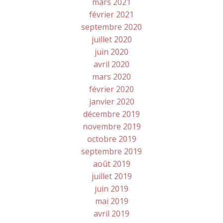
mars 2021
février 2021
septembre 2020
juillet 2020
juin 2020
avril 2020
mars 2020
février 2020
janvier 2020
décembre 2019
novembre 2019
octobre 2019
septembre 2019
août 2019
juillet 2019
juin 2019
mai 2019
avril 2019