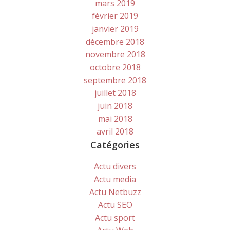
mars 2019
février 2019
janvier 2019
décembre 2018
novembre 2018
octobre 2018
septembre 2018
juillet 2018
juin 2018
mai 2018
avril 2018
Catégories
Actu divers
Actu media
Actu Netbuzz
Actu SEO
Actu sport