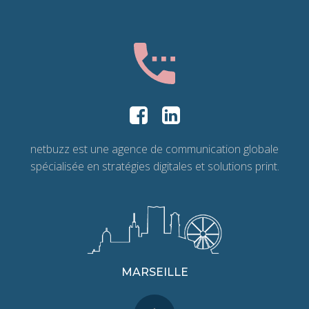
netbuzz est une agence de communication globale
spécialisée en stratégies digitales et solutions print.
MARSEILLE