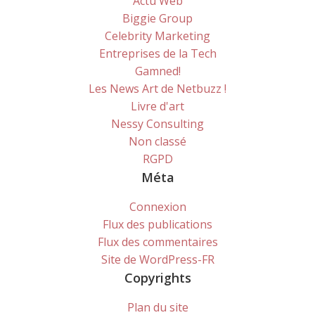
Actu Web
Biggie Group
Celebrity Marketing
Entreprises de la Tech
Gamned!
Les News Art de Netbuzz !
Livre d'art
Nessy Consulting
Non classé
RGPD
Méta
Connexion
Flux des publications
Flux des commentaires
Site de WordPress-FR
Copyrights
Plan du site