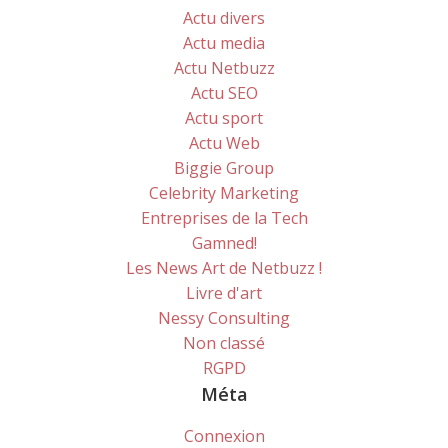
Actu divers
Actu media
Actu Netbuzz
Actu SEO
Actu sport
Actu Web
Biggie Group
Celebrity Marketing
Entreprises de la Tech
Gamned!
Les News Art de Netbuzz !
Livre d'art
Nessy Consulting
Non classé
RGPD
Méta
Connexion