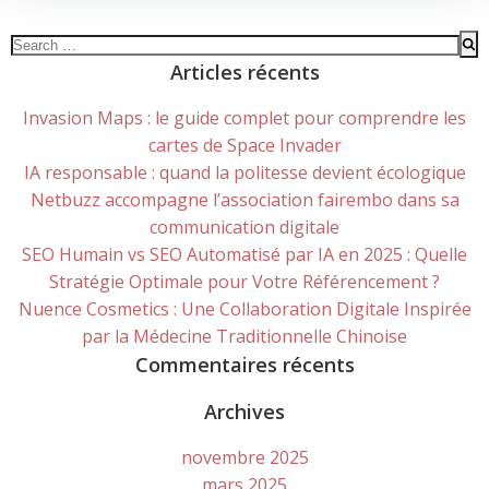
Search
for:
Articles récents
Invasion Maps : le guide complet pour comprendre les
cartes de Space Invader
IA responsable : quand la politesse devient écologique
Netbuzz accompagne l’association fairembo dans sa
communication digitale
SEO Humain vs SEO Automatisé par IA en 2025 : Quelle
Stratégie Optimale pour Votre Référencement ?
Nuence Cosmetics : Une Collaboration Digitale Inspirée
par la Médecine Traditionnelle Chinoise
Commentaires récents
Archives
novembre 2025
mars 2025