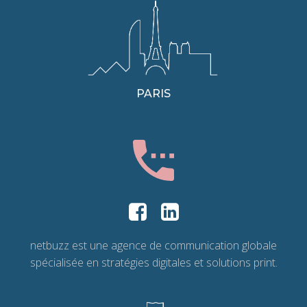
PARIS
netbuzz est une agence de communication globale
spécialisée en stratégies digitales et solutions print.