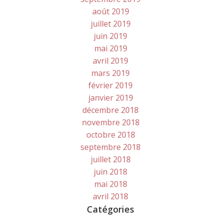
août 2019
juillet 2019
juin 2019
mai 2019
avril 2019
mars 2019
février 2019
janvier 2019
décembre 2018
novembre 2018
octobre 2018
septembre 2018
juillet 2018
juin 2018
mai 2018
avril 2018
Catégories