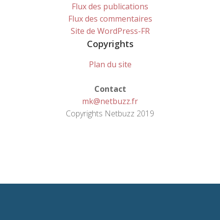
Flux des publications
Flux des commentaires
Site de WordPress-FR
Copyrights
Plan du site
Contact
mk@netbuzz.fr
Copyrights Netbuzz 2019