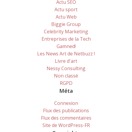
Actu SEO
Actu sport
Actu Web
Biggie Group
Celebrity Marketing
Entreprises de la Tech
Gamned!
Les News Art de Netbuzz !
Livre d'art
Nessy Consulting
Non classé
RGPD
Méta
Connexion
Flux des publications
Flux des commentaires
Site de WordPress-FR