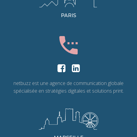
PARIS
netbuzz est une agence de communication globale
spécialisée en stratégies digitales et solutions print.