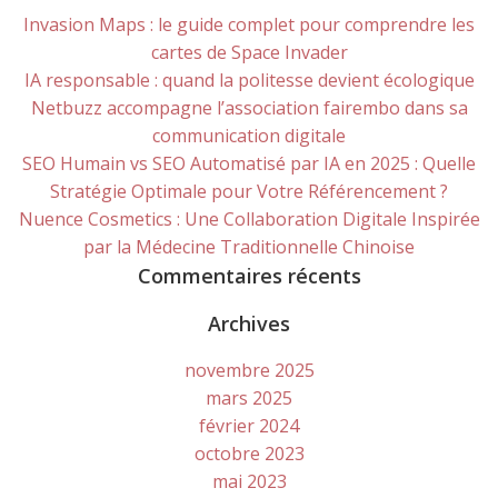
Invasion Maps : le guide complet pour comprendre les
cartes de Space Invader
IA responsable : quand la politesse devient écologique
Netbuzz accompagne l’association fairembo dans sa
communication digitale
SEO Humain vs SEO Automatisé par IA en 2025 : Quelle
Stratégie Optimale pour Votre Référencement ?
Nuence Cosmetics : Une Collaboration Digitale Inspirée
par la Médecine Traditionnelle Chinoise
Commentaires récents
Archives
novembre 2025
mars 2025
février 2024
octobre 2023
mai 2023