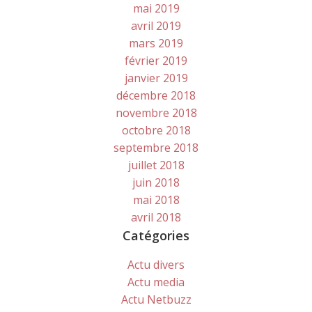
mai 2019
avril 2019
mars 2019
février 2019
janvier 2019
décembre 2018
novembre 2018
octobre 2018
septembre 2018
juillet 2018
juin 2018
mai 2018
avril 2018
Catégories
Actu divers
Actu media
Actu Netbuzz