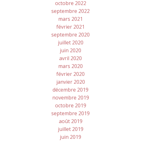
octobre 2022
septembre 2022
mars 2021
février 2021
septembre 2020
juillet 2020
juin 2020
avril 2020
mars 2020
février 2020
janvier 2020
décembre 2019
novembre 2019
octobre 2019
septembre 2019
août 2019
juillet 2019
juin 2019