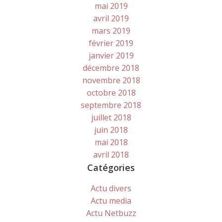
mai 2019
avril 2019
mars 2019
février 2019
janvier 2019
décembre 2018
novembre 2018
octobre 2018
septembre 2018
juillet 2018
juin 2018
mai 2018
avril 2018
Catégories
Actu divers
Actu media
Actu Netbuzz