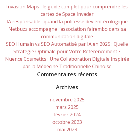
Invasion Maps : le guide complet pour comprendre les
cartes de Space Invader
IA responsable : quand la politesse devient écologique
Netbuzz accompagne l’association fairembo dans sa
communication digitale
SEO Humain vs SEO Automatisé par IA en 2025 : Quelle
Stratégie Optimale pour Votre Référencement ?
Nuence Cosmetics : Une Collaboration Digitale Inspirée
par la Médecine Traditionnelle Chinoise
Commentaires récents
Archives
novembre 2025
mars 2025
février 2024
octobre 2023
mai 2023