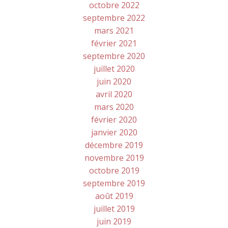
octobre 2022
septembre 2022
mars 2021
février 2021
septembre 2020
juillet 2020
juin 2020
avril 2020
mars 2020
février 2020
janvier 2020
décembre 2019
novembre 2019
octobre 2019
septembre 2019
août 2019
juillet 2019
juin 2019