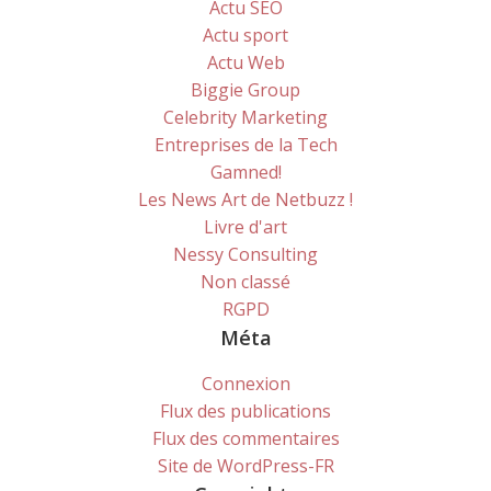
Actu SEO
Actu sport
Actu Web
Biggie Group
Celebrity Marketing
Entreprises de la Tech
Gamned!
Les News Art de Netbuzz !
Livre d'art
Nessy Consulting
Non classé
RGPD
Méta
Connexion
Flux des publications
Flux des commentaires
Site de WordPress-FR