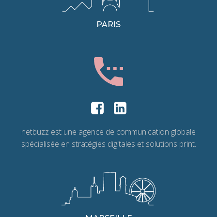
PARIS
netbuzz est une agence de communication globale
spécialisée en stratégies digitales et solutions print.