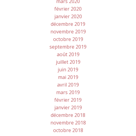
mars 2020
février 2020
janvier 2020
décembre 2019
novembre 2019
octobre 2019
septembre 2019
août 2019
juillet 2019
juin 2019
mai 2019
avril 2019
mars 2019
février 2019
janvier 2019
décembre 2018
novembre 2018
octobre 2018