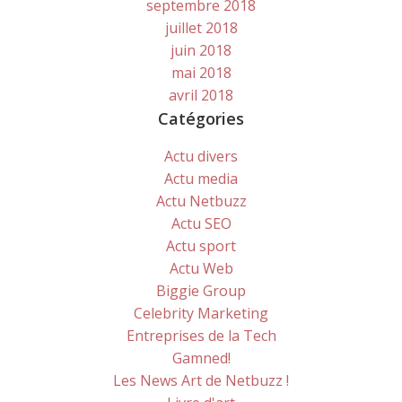
septembre 2018
juillet 2018
juin 2018
mai 2018
avril 2018
Catégories
Actu divers
Actu media
Actu Netbuzz
Actu SEO
Actu sport
Actu Web
Biggie Group
Celebrity Marketing
Entreprises de la Tech
Gamned!
Les News Art de Netbuzz !