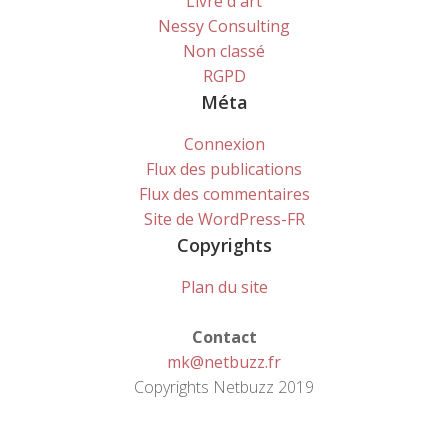
Livre d'art
Nessy Consulting
Non classé
RGPD
Méta
Connexion
Flux des publications
Flux des commentaires
Site de WordPress-FR
Copyrights
Plan du site
Contact
mk@netbuzz.fr
Copyrights Netbuzz 2019