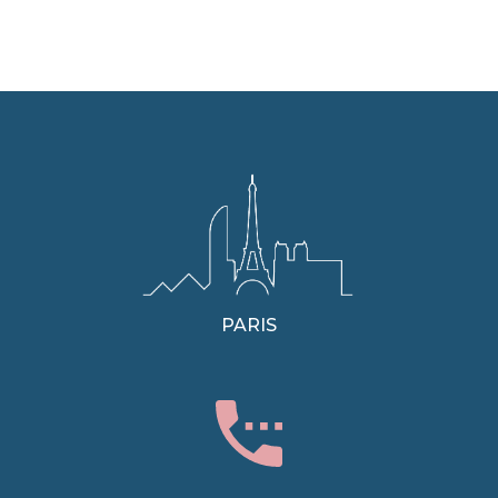
PARIS