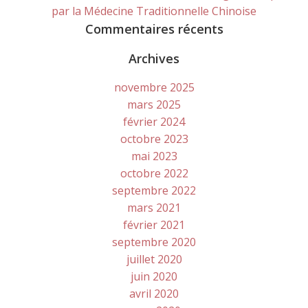
par la Médecine Traditionnelle Chinoise
Commentaires récents
Archives
novembre 2025
mars 2025
février 2024
octobre 2023
mai 2023
octobre 2022
septembre 2022
mars 2021
février 2021
septembre 2020
juillet 2020
juin 2020
avril 2020