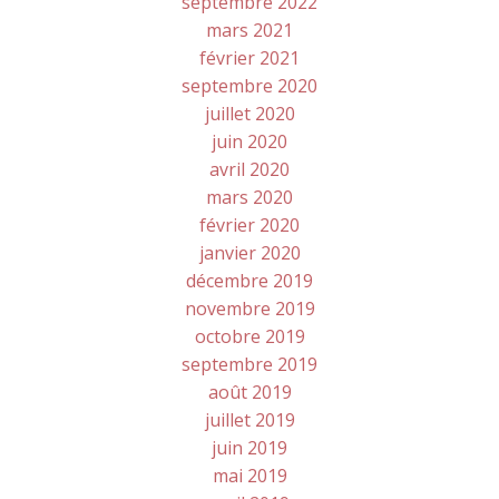
septembre 2022
mars 2021
février 2021
septembre 2020
juillet 2020
juin 2020
avril 2020
mars 2020
février 2020
janvier 2020
décembre 2019
novembre 2019
octobre 2019
septembre 2019
août 2019
juillet 2019
juin 2019
mai 2019