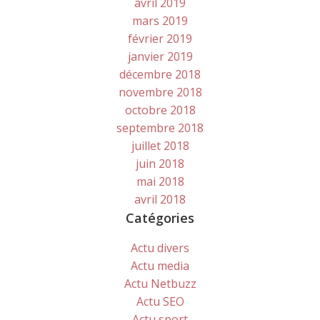
avril 2019
mars 2019
février 2019
janvier 2019
décembre 2018
novembre 2018
octobre 2018
septembre 2018
juillet 2018
juin 2018
mai 2018
avril 2018
Catégories
Actu divers
Actu media
Actu Netbuzz
Actu SEO
Actu sport