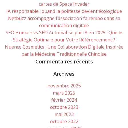
cartes de Space Invader
IA responsable : quand la politesse devient écologique
Netbuzz accompagne l’association fairembo dans sa
communication digitale
SEO Humain vs SEO Automatisé par IA en 2025 : Quelle
Stratégie Optimale pour Votre Référencement ?
Nuence Cosmetics : Une Collaboration Digitale Inspirée
par la Médecine Traditionnelle Chinoise
Commentaires récents
Archives
novembre 2025
mars 2025
février 2024
octobre 2023
mai 2023
octobre 2022