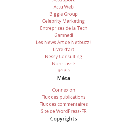
Actu Web
Biggie Group
Celebrity Marketing
Entreprises de la Tech
Gamned!
Les News Art de Netbuzz !
Livre d'art
Nessy Consulting
Non classé
RGPD
Méta
Connexion
Flux des publications
Flux des commentaires
Site de WordPress-FR
Copyrights