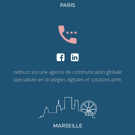
PARIS
netbuzz est une agence de communication globale
spécialisée en stratégies digitales et solutions print.
MARSEILLE