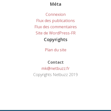
Méta
Connexion
Flux des publications
Flux des commentaires
Site de WordPress-FR
Copyrights
Plan du site
Contact
mk@netbuzz.fr
Copyrights Netbuzz 2019