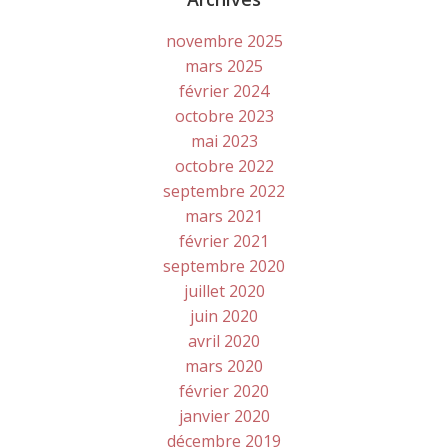
novembre 2025
mars 2025
février 2024
octobre 2023
mai 2023
octobre 2022
septembre 2022
mars 2021
février 2021
septembre 2020
juillet 2020
juin 2020
avril 2020
mars 2020
février 2020
janvier 2020
décembre 2019