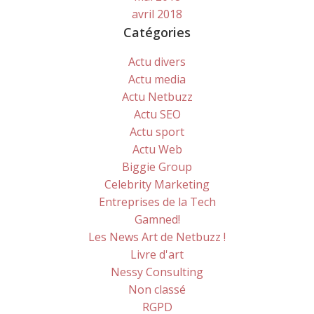
avril 2018
Catégories
Actu divers
Actu media
Actu Netbuzz
Actu SEO
Actu sport
Actu Web
Biggie Group
Celebrity Marketing
Entreprises de la Tech
Gamned!
Les News Art de Netbuzz !
Livre d'art
Nessy Consulting
Non classé
RGPD