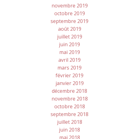
novembre 2019
octobre 2019
septembre 2019
août 2019
juillet 2019
juin 2019
mai 2019
avril 2019
mars 2019
février 2019
janvier 2019
décembre 2018
novembre 2018
octobre 2018
septembre 2018
juillet 2018
juin 2018
mai 2018