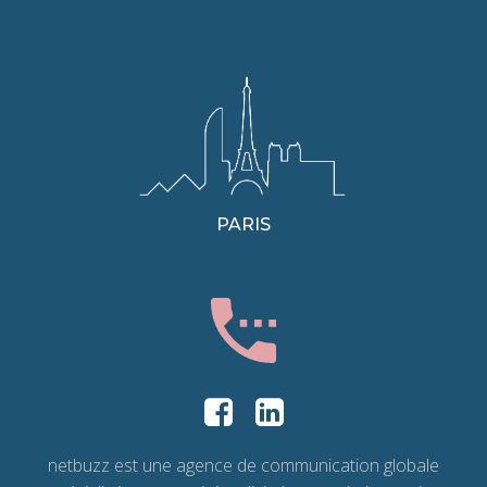
PARIS
netbuzz est une agence de communication globale