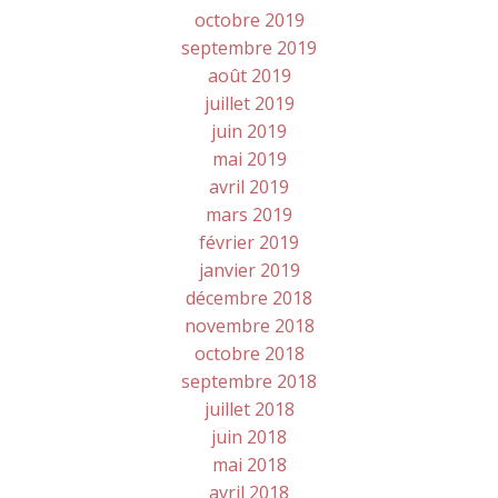
octobre 2019
septembre 2019
août 2019
juillet 2019
juin 2019
mai 2019
avril 2019
mars 2019
février 2019
janvier 2019
décembre 2018
novembre 2018
octobre 2018
septembre 2018
juillet 2018
juin 2018
mai 2018
avril 2018