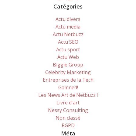
Catégories
Actu divers
Actu media
Actu Netbuzz
Actu SEO
Actu sport
Actu Web
Biggie Group
Celebrity Marketing
Entreprises de la Tech
Gamned!
Les News Art de Netbuzz !
Livre d'art
Nessy Consulting
Non classé
RGPD
Méta