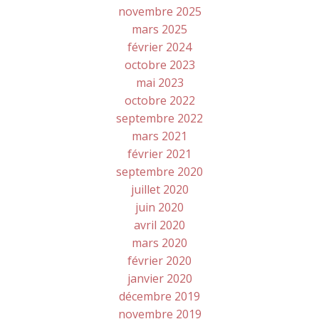
novembre 2025
mars 2025
février 2024
octobre 2023
mai 2023
octobre 2022
septembre 2022
mars 2021
février 2021
septembre 2020
juillet 2020
juin 2020
avril 2020
mars 2020
février 2020
janvier 2020
décembre 2019
novembre 2019