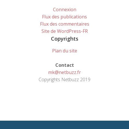
Connexion
Flux des publications
Flux des commentaires
Site de WordPress-FR
Copyrights
Plan du site
Contact
mk@netbuzz.fr
Copyrights Netbuzz 2019