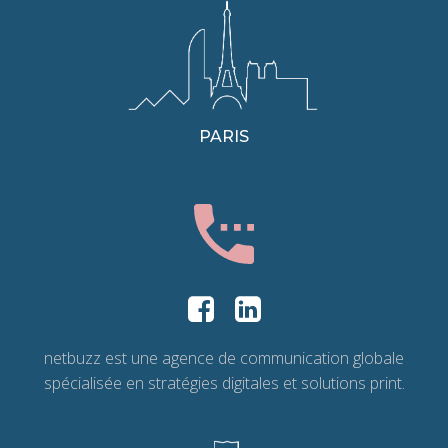
PARIS
netbuzz est une agence de communication globale
spécialisée en stratégies digitales et solutions print.