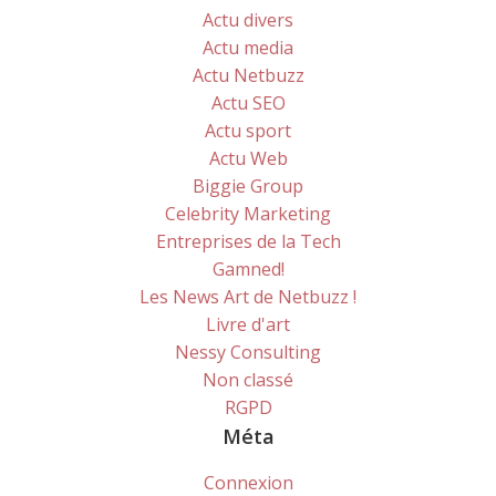
Actu divers
Actu media
Actu Netbuzz
Actu SEO
Actu sport
Actu Web
Biggie Group
Celebrity Marketing
Entreprises de la Tech
Gamned!
Les News Art de Netbuzz !
Livre d'art
Nessy Consulting
Non classé
RGPD
Méta
Connexion