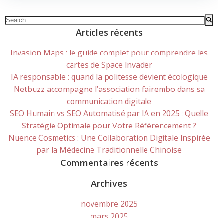
Search
for:
Articles récents
Invasion Maps : le guide complet pour comprendre les
cartes de Space Invader
IA responsable : quand la politesse devient écologique
Netbuzz accompagne l’association fairembo dans sa
communication digitale
SEO Humain vs SEO Automatisé par IA en 2025 : Quelle
Stratégie Optimale pour Votre Référencement ?
Nuence Cosmetics : Une Collaboration Digitale Inspirée
par la Médecine Traditionnelle Chinoise
Commentaires récents
Archives
novembre 2025
mars 2025