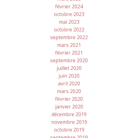
février 2024
octobre 2023
mai 2023
octobre 2022
septembre 2022
mars 2021
février 2021
septembre 2020
juillet 2020
juin 2020
avril 2020
mars 2020
février 2020
janvier 2020
décembre 2019
novembre 2019
octobre 2019
septembre 2019