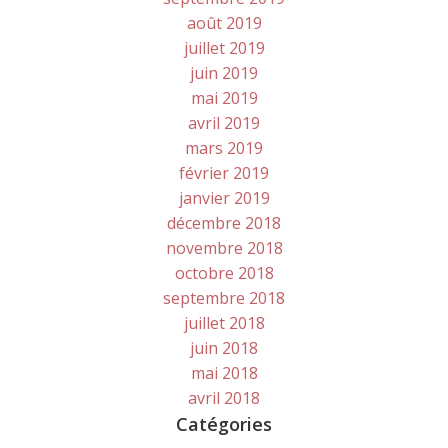
août 2019
juillet 2019
juin 2019
mai 2019
avril 2019
mars 2019
février 2019
janvier 2019
décembre 2018
novembre 2018
octobre 2018
septembre 2018
juillet 2018
juin 2018
mai 2018
avril 2018
Catégories