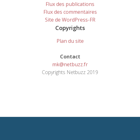
Flux des publications
Flux des commentaires
Site de WordPress-FR
Copyrights
Plan du site
Contact
mk@netbuzz.fr
Copyrights Netbuzz 2019