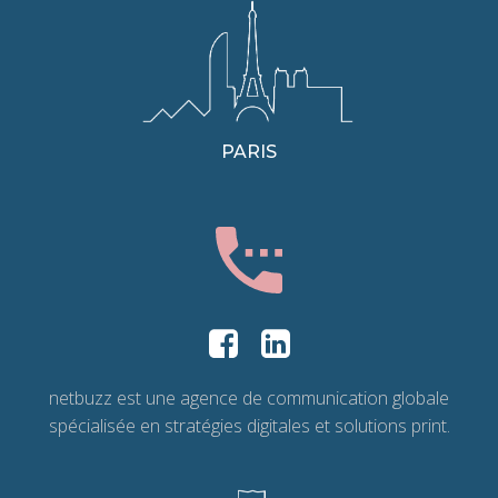
PARIS
netbuzz est une agence de communication globale
spécialisée en stratégies digitales et solutions print.