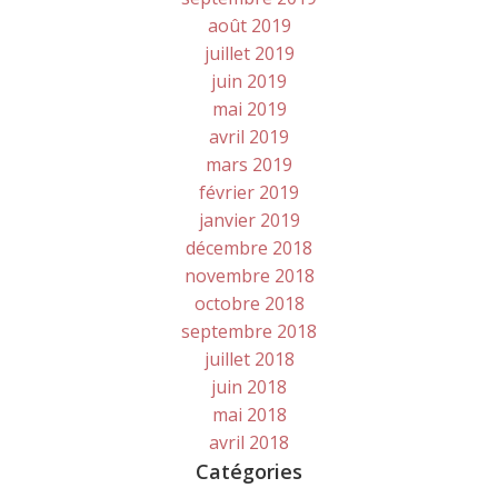
août 2019
juillet 2019
juin 2019
mai 2019
avril 2019
mars 2019
février 2019
janvier 2019
décembre 2018
novembre 2018
octobre 2018
septembre 2018
juillet 2018
juin 2018
mai 2018
avril 2018
Catégories