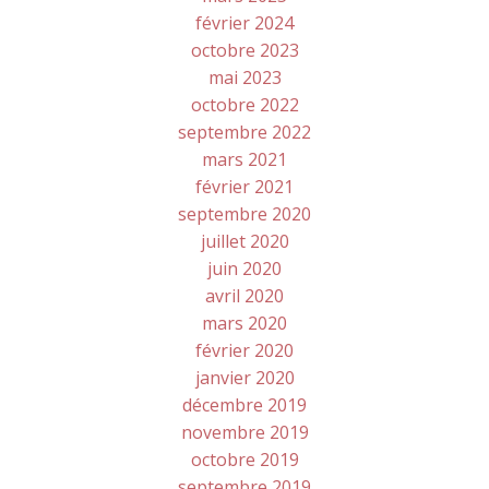
février 2024
octobre 2023
mai 2023
octobre 2022
septembre 2022
mars 2021
février 2021
septembre 2020
juillet 2020
juin 2020
avril 2020
mars 2020
février 2020
janvier 2020
décembre 2019
novembre 2019
octobre 2019
septembre 2019