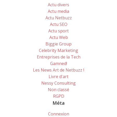
Actu divers
Actu media
Actu Netbuzz
Actu SEO
Actu sport
Actu Web
Biggie Group
Celebrity Marketing
Entreprises de la Tech
Gamned!
Les News Art de Netbuzz !
Livre d'art
Nessy Consulting
Non classé
RGPD
Méta
Connexion