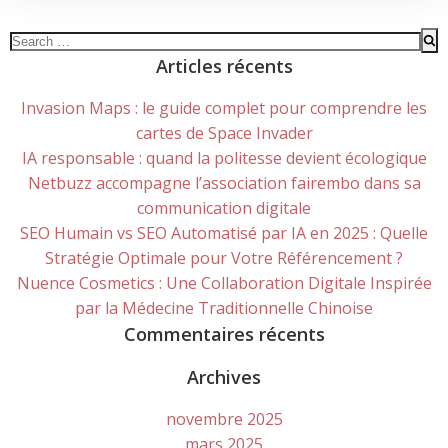
Search
for:
Articles récents
Invasion Maps : le guide complet pour comprendre les
cartes de Space Invader
IA responsable : quand la politesse devient écologique
Netbuzz accompagne l’association fairembo dans sa
communication digitale
SEO Humain vs SEO Automatisé par IA en 2025 : Quelle
Stratégie Optimale pour Votre Référencement ?
Nuence Cosmetics : Une Collaboration Digitale Inspirée
par la Médecine Traditionnelle Chinoise
Commentaires récents
Archives
novembre 2025
mars 2025