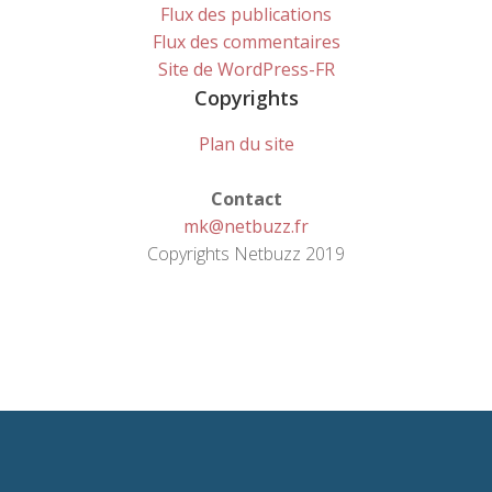
Flux des publications
Flux des commentaires
Site de WordPress-FR
Copyrights
Plan du site
Contact
mk@netbuzz.fr
Copyrights Netbuzz 2019