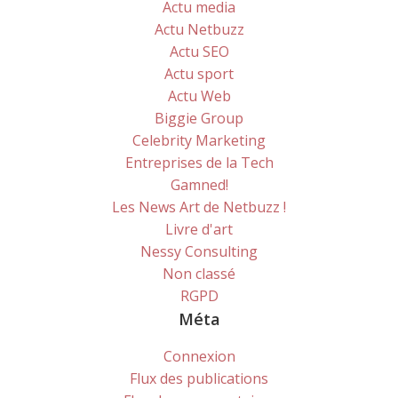
Actu media
Actu Netbuzz
Actu SEO
Actu sport
Actu Web
Biggie Group
Celebrity Marketing
Entreprises de la Tech
Gamned!
Les News Art de Netbuzz !
Livre d'art
Nessy Consulting
Non classé
RGPD
Méta
Connexion
Flux des publications