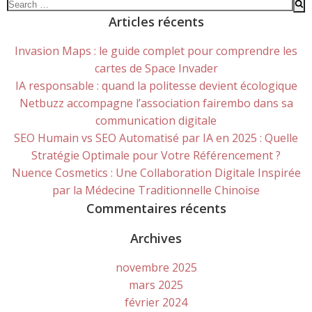
Search
for:
Articles récents
Invasion Maps : le guide complet pour comprendre les
cartes de Space Invader
IA responsable : quand la politesse devient écologique
Netbuzz accompagne l’association fairembo dans sa
communication digitale
SEO Humain vs SEO Automatisé par IA en 2025 : Quelle
Stratégie Optimale pour Votre Référencement ?
Nuence Cosmetics : Une Collaboration Digitale Inspirée
par la Médecine Traditionnelle Chinoise
Commentaires récents
Archives
novembre 2025
mars 2025
février 2024