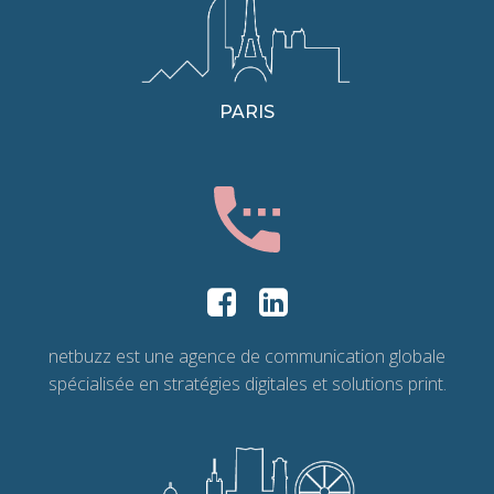
PARIS
netbuzz est une agence de communication globale
spécialisée en stratégies digitales et solutions print.