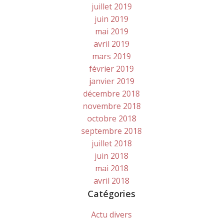
juillet 2019
juin 2019
mai 2019
avril 2019
mars 2019
février 2019
janvier 2019
décembre 2018
novembre 2018
octobre 2018
septembre 2018
juillet 2018
juin 2018
mai 2018
avril 2018
Catégories
Actu divers