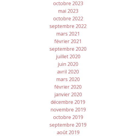
octobre 2023
mai 2023
octobre 2022
septembre 2022
mars 2021
février 2021
septembre 2020
juillet 2020
juin 2020
avril 2020
mars 2020
février 2020
janvier 2020
décembre 2019
novembre 2019
octobre 2019
septembre 2019
août 2019