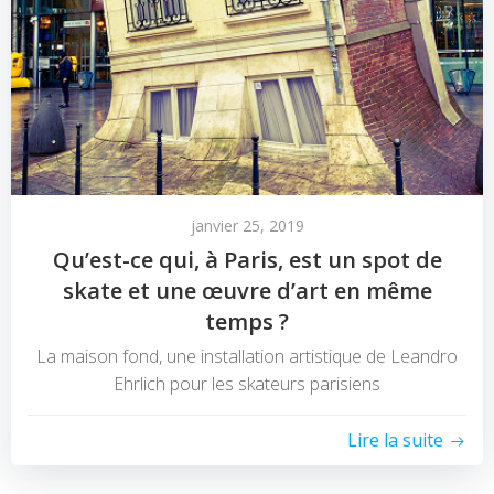
janvier 25, 2019
Qu’est-ce qui, à Paris, est un spot de
skate et une œuvre d’art en même
temps ?
La maison fond, une installation artistique de Leandro
Ehrlich pour les skateurs parisiens
Lire la suite