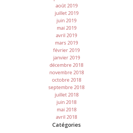
août 2019
juillet 2019
juin 2019
mai 2019
avril 2019
mars 2019
février 2019
janvier 2019
décembre 2018
novembre 2018
octobre 2018
septembre 2018
juillet 2018
juin 2018
mai 2018
avril 2018
Catégories