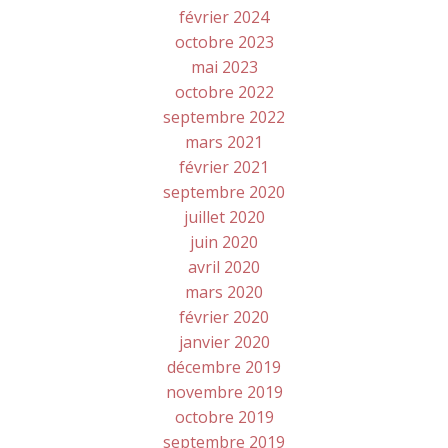
février 2024
octobre 2023
mai 2023
octobre 2022
septembre 2022
mars 2021
février 2021
septembre 2020
juillet 2020
juin 2020
avril 2020
mars 2020
février 2020
janvier 2020
décembre 2019
novembre 2019
octobre 2019
septembre 2019