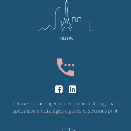
PARIS
netbuzz est une agence de communication globale
spécialisée en stratégies digitales et solutions print.