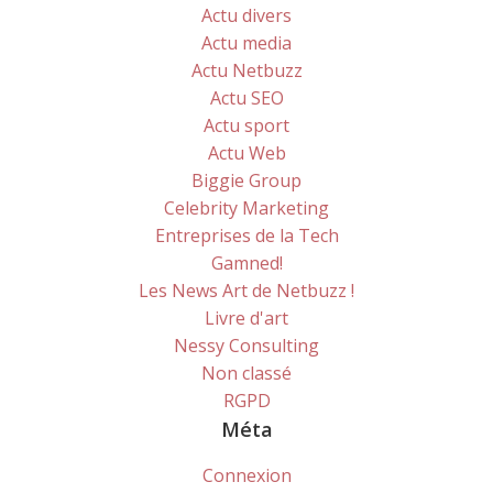
Actu divers
Actu media
Actu Netbuzz
Actu SEO
Actu sport
Actu Web
Biggie Group
Celebrity Marketing
Entreprises de la Tech
Gamned!
Les News Art de Netbuzz !
Livre d'art
Nessy Consulting
Non classé
RGPD
Méta
Connexion