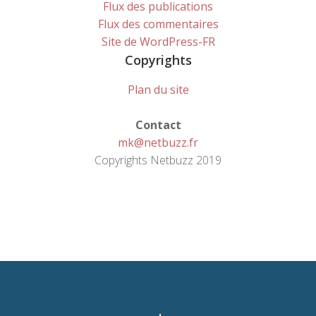
Flux des publications
Flux des commentaires
Site de WordPress-FR
Copyrights
Plan du site
Contact
mk@netbuzz.fr
Copyrights Netbuzz 2019