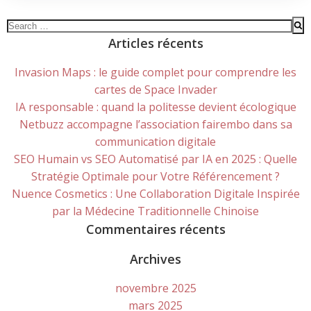
Search
for:
Articles récents
Invasion Maps : le guide complet pour comprendre les
cartes de Space Invader
IA responsable : quand la politesse devient écologique
Netbuzz accompagne l’association fairembo dans sa
communication digitale
SEO Humain vs SEO Automatisé par IA en 2025 : Quelle
Stratégie Optimale pour Votre Référencement ?
Nuence Cosmetics : Une Collaboration Digitale Inspirée
par la Médecine Traditionnelle Chinoise
Commentaires récents
Archives
novembre 2025
mars 2025